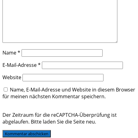
Name
*
E-Mail-Adresse
*
Website
Name, E-Mail-Adresse und Website in diesem Browser
für meinen nächsten Kommentar speichern.
Der Zeitraum für die reCAPTCHA-Überprüfung ist
abgelaufen. Bitte laden Sie die Seite neu.