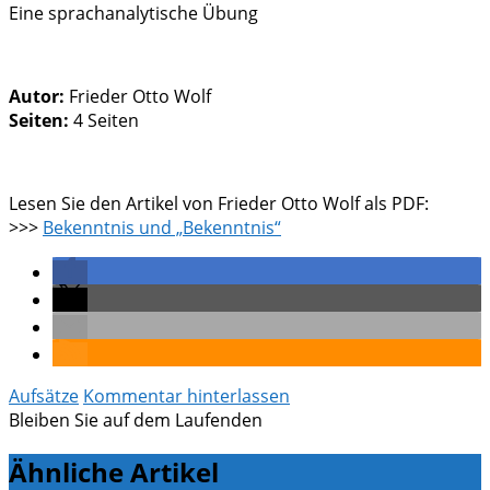
Eine sprachanalytische Übung
Autor:
Frieder Otto Wolf
Seiten:
4 Seiten
Lesen Sie den Artikel von Frieder Otto Wolf als PDF:
>>>
Bekenntnis und „Bekenntnis“
Aufsätze
Kommentar hinterlassen
Bleiben Sie auf dem Laufenden
Ähnliche Artikel