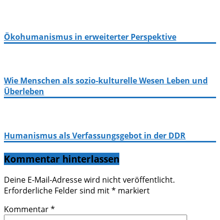
Ökohumanismus in erweiterter Perspektive
Wie Menschen als sozio-kulturelle Wesen Leben und
Überleben
Humanismus als Verfassungsgebot in der DDR
Kommentar hinterlassen
Deine E-Mail-Adresse wird nicht veröffentlicht.
Erforderliche Felder sind mit
*
markiert
Kommentar
*