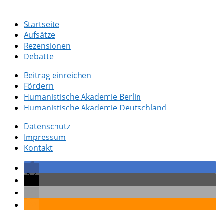
Startseite
Aufsätze
Rezensionen
Debatte
Beitrag einreichen
Fördern
Humanistische Akademie Berlin
Humanistische Akademie Deutschland
Datenschutz
Impressum
Kontakt