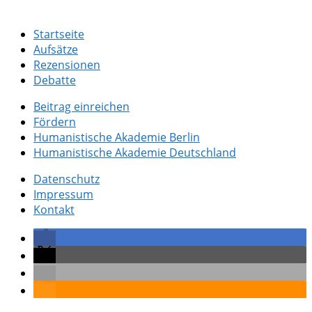
Startseite
Aufsätze
Rezensionen
Debatte
Beitrag einreichen
Fördern
Humanistische Akademie Berlin
Humanistische Akademie Deutschland
Datenschutz
Impressum
Kontakt