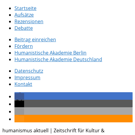
Startseite
Aufsätze
Rezensionen
Debatte
Beitrag einreichen
Fördern
Humanistische Akademie Berlin
Humanistische Akademie Deutschland
Datenschutz
Impressum
Kontakt
humanismus aktuell | Zeitschrift für Kultur &