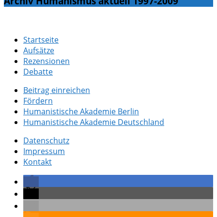
Archiv Humanismus aktuell 1997-2009
Startseite
Aufsätze
Rezensionen
Debatte
Beitrag einreichen
Fördern
Humanistische Akademie Berlin
Humanistische Akademie Deutschland
Datenschutz
Impressum
Kontakt