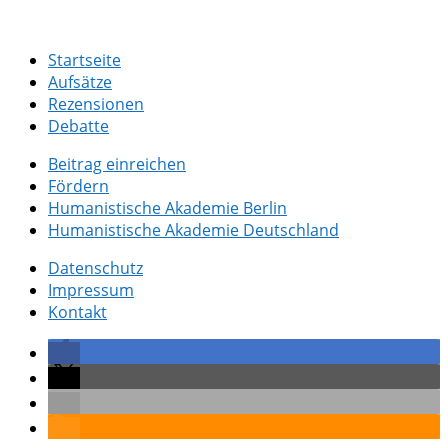
Startseite
Aufsätze
Rezensionen
Debatte
Beitrag einreichen
Fördern
Humanistische Akademie Berlin
Humanistische Akademie Deutschland
Datenschutz
Impressum
Kontakt