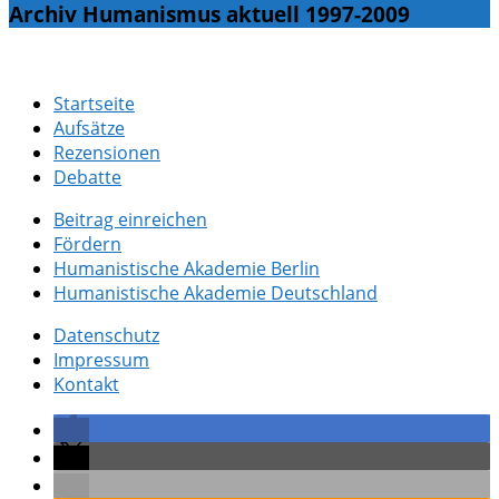
Archiv Humanismus aktuell 1997-2009
Startseite
Aufsätze
Rezensionen
Debatte
Beitrag einreichen
Fördern
Humanistische Akademie Berlin
Humanistische Akademie Deutschland
Datenschutz
Impressum
Kontakt