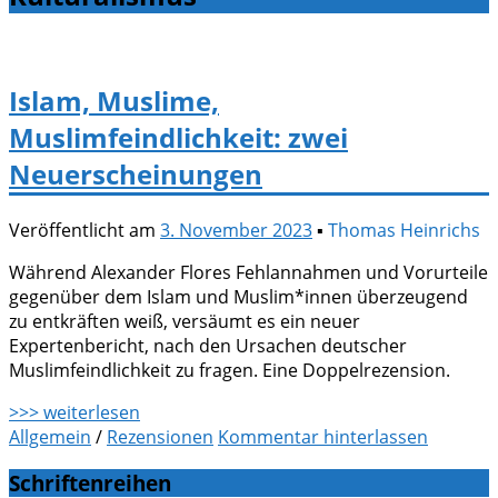
Islam, Muslime,
Muslimfeindlichkeit: zwei
Neuerscheinungen
Veröffentlicht am
3. November 2023
▪
Thomas Heinrichs
Während Alexander Flores Fehlannahmen und Vorurteile
gegenüber dem Islam und Muslim*innen überzeugend
zu entkräften weiß, versäumt es ein neuer
Expertenbericht, nach den Ursachen deutscher
Muslimfeindlichkeit zu fragen. Eine Doppelrezension.
>>> weiterlesen
Allgemein
/
Rezensionen
Kommentar hinterlassen
Schriftenreihen