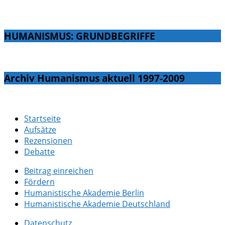
HUMANISMUS: GRUNDBEGRIFFE
Archiv Humanismus aktuell 1997-2009
Startseite
Aufsätze
Rezensionen
Debatte
Beitrag einreichen
Fördern
Humanistische Akademie Berlin
Humanistische Akademie Deutschland
Datenschutz