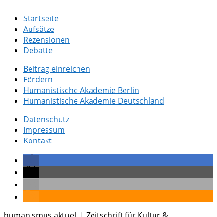
Startseite
Aufsätze
Rezensionen
Debatte
Beitrag einreichen
Fördern
Humanistische Akademie Berlin
Humanistische Akademie Deutschland
Datenschutz
Impressum
Kontakt
humanismus aktuell | Zeitschrift für Kultur &