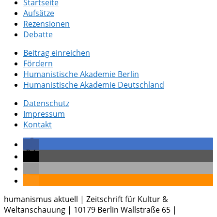
Startseite
Aufsätze
Rezensionen
Debatte
Beitrag einreichen
Fördern
Humanistische Akademie Berlin
Humanistische Akademie Deutschland
Datenschutz
Impressum
Kontakt
humanismus aktuell | Zeitschrift für Kultur &
Weltanschauung | 10179 Berlin Wallstraße 65 |