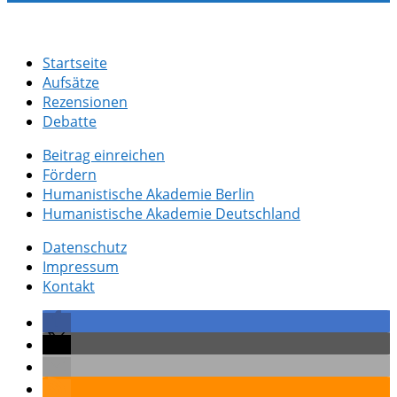
Startseite
Aufsätze
Rezensionen
Debatte
Beitrag einreichen
Fördern
Humanistische Akademie Berlin
Humanistische Akademie Deutschland
Datenschutz
Impressum
Kontakt