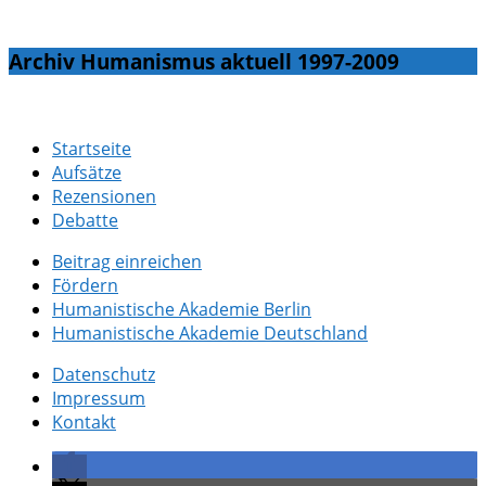
Archiv Humanismus aktuell 1997-2009
Startseite
Aufsätze
Rezensionen
Debatte
Beitrag einreichen
Fördern
Humanistische Akademie Berlin
Humanistische Akademie Deutschland
Datenschutz
Impressum
Kontakt