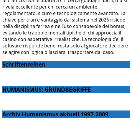
di traffico. Non è adatta a chi cerca guadagni facili, ma si
rivela eccellente per chi cerca un ambiente
regolamentato, sicuro e tecnologicamente avanzato. La
chiave per trarre vantaggio dal sistema nel 2026 risiede
nella disciplina ferrea e nell’uso consapevole dei bonus,
evitando le trappole mentali tipiche di chi approccia il
casinò con aspettative irrealistiche. La tecnologia c’è, il
software risponde bene: resta solo al giocatore decidere
se agire con logica o lasciarsi trasportare dal caso.
Schriftenreihen
HUMANISMUS: GRUNDBEGRIFFE
Archiv Humanismus aktuell 1997-2009