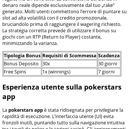
denaro reale dipende esclusivamente dal tuo „rake“
generato. Molti utenti commettono l’errore di puntare su
slot ad alta volatilità con il credito promozionale,
bruciandolo prima di raggiungere il wagering richiesto.
La strategia corretta prevede di utilizzare il bonus su
giochi con un RTP (Return to Player) costante,
minimizzando la varianza.
Tipologia Bonus
Requisiti di Scommessa
Scadenza
Bonus Deposito
30x
30 giorni
Free Spins
1x (winnings)
7 giorni
Esperienza utente sulla pokerstars
app
La
pokerstars app
è stata ridisegnata per privilegiare la
rapidità di esecuzione. L’interfaccia utente (UI) evita
fronzoli inutili, puntando tutto sulla navigazione intuitiva
tra i tavoli da poker e le sezioni casinò. Gli aggiornamenti