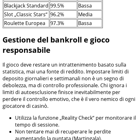
Blackjack Standard
99.5%
Bassa
Slot „Classic Stars“
96.2%
Media
Roulette Europea
97.3%
Bassa
Gestione del bankroll e gioco
responsabile
Il gioco deve restare un intrattenimento basato sulla
statistica, mai una fonte di reddito. Impostare limiti di
deposito giornalieri e settimanali non è un segno di
debolezza, ma di controllo professionale. Chi ignora i
limiti di autoesclusione finisce inevitabilmente per
perdere il controllo emotivo, che è il vero nemico di ogni
giocatore di casinò.
Utilizza la funzione „Reality Check“ per monitorare il
tempo di sessione.
Non tentare mai di recuperare le perdite
aumentando la puntata (Martingala).