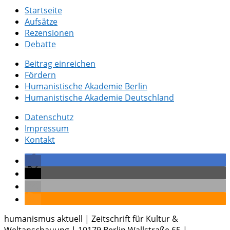
Startseite
Aufsätze
Rezensionen
Debatte
Beitrag einreichen
Fördern
Humanistische Akademie Berlin
Humanistische Akademie Deutschland
Datenschutz
Impressum
Kontakt
humanismus aktuell | Zeitschrift für Kultur &