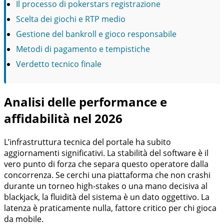
Il processo di pokerstars registrazione
Scelta dei giochi e RTP medio
Gestione del bankroll e gioco responsabile
Metodi di pagamento e tempistiche
Verdetto tecnico finale
Analisi delle performance e
affidabilità nel 2026
L’infrastruttura tecnica del portale ha subito
aggiornamenti significativi. La stabilità del software è il
vero punto di forza che separa questo operatore dalla
concorrenza. Se cerchi una piattaforma che non crashi
durante un torneo high-stakes o una mano decisiva al
blackjack, la fluidità del sistema è un dato oggettivo. La
latenza è praticamente nulla, fattore critico per chi gioca
da mobile.