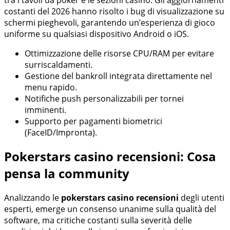
costanti del 2026 hanno risolto i bug di visualizzazione su
schermi pieghevoli, garantendo un’esperienza di gioco
uniforme su qualsiasi dispositivo Android o iOS.
Ottimizzazione delle risorse CPU/RAM per evitare
surriscaldamenti.
Gestione del bankroll integrata direttamente nel
menu rapido.
Notifiche push personalizzabili per tornei
imminenti.
Supporto per pagamenti biometrici
(FaceID/Impronta).
Pokerstars casino recensioni: Cosa
pensa la community
Analizzando le
pokerstars casino recensioni
degli utenti
esperti, emerge un consenso unanime sulla qualità del
software, ma critiche costanti sulla severità delle