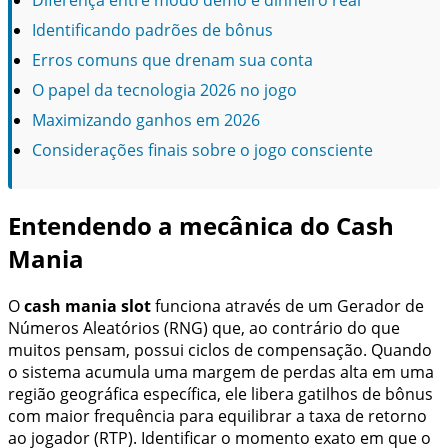
Diferença entre modo demo e dinheiro real
Identificando padrões de bônus
Erros comuns que drenam sua conta
O papel da tecnologia 2026 no jogo
Maximizando ganhos em 2026
Considerações finais sobre o jogo consciente
Entendendo a mecânica do Cash
Mania
O
cash mania slot
funciona através de um Gerador de
Números Aleatórios (RNG) que, ao contrário do que
muitos pensam, possui ciclos de compensação. Quando
o sistema acumula uma margem de perdas alta em uma
região geográfica específica, ele libera gatilhos de bônus
com maior frequência para equilibrar a taxa de retorno
ao jogador (RTP). Identificar o momento exato em que o