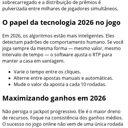
sobrecarregado e a distribuição de prêmios é
pulverizada entre milhares de jogadores simultâneos.
O papel da tecnologia 2026 no jogo
Em 2026, os algoritmos estão mais inteligentes. Eles
detectam padrões de comportamento humano. Se você
joga sempre da mesma forma — mesmo valor, mesmo
intervalo de tempo — o software ajusta o RTP para
manter a casa em vantagem.
Varie o tempo entre os cliques.
Alterne entre apostas manuais e automáticas.
Mude o valor da aposta a cada 10 rodadas.
Maximizando ganhos em 2026
Não persiga o jackpot progressivo. Ele é o maior dreno
de recursos. Foque na consistência dos ganhos médios.
O sucesso no jogo online não vem de uma única rodada