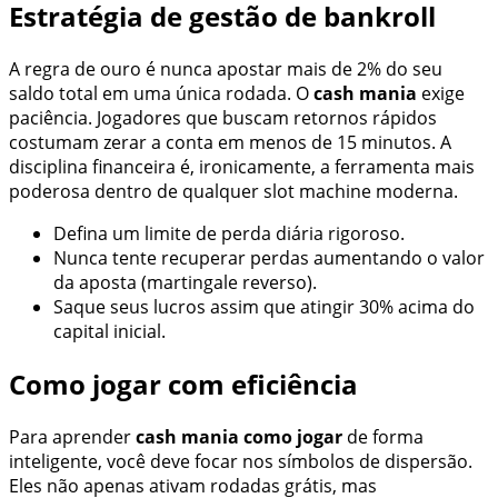
Estratégia de gestão de bankroll
A regra de ouro é nunca apostar mais de 2% do seu
saldo total em uma única rodada. O
cash mania
exige
paciência. Jogadores que buscam retornos rápidos
costumam zerar a conta em menos de 15 minutos. A
disciplina financeira é, ironicamente, a ferramenta mais
poderosa dentro de qualquer slot machine moderna.
Defina um limite de perda diária rigoroso.
Nunca tente recuperar perdas aumentando o valor
da aposta (martingale reverso).
Saque seus lucros assim que atingir 30% acima do
capital inicial.
Como jogar com eficiência
Para aprender
cash mania como jogar
de forma
inteligente, você deve focar nos símbolos de dispersão.
Eles não apenas ativam rodadas grátis, mas