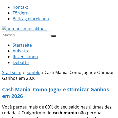
Zum
Kontakt
Inhalt
Fördern
springen
Beitrag einreichen
Suche
humanismus aktuell
nach:
Startseite
Aufsätze
Rezensionen
Debatte
Startseite
»
gamble
»
Cash Mania: Como Jogar e Otimizar
Ganhos em 2026
Cash Mania: Como Jogar e Otimizar Ganhos
em 2026
Você perdeu mais de 60% do seu saldo nas últimas dez
rodadas? O algoritmo do
cash mania
não perdoa