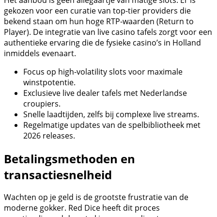
gekozen voor een curatie van top-tier providers die
bekend staan om hun hoge RTP-waarden (Return to
Player). De integratie van live casino tafels zorgt voor een
authentieke ervaring die de fysieke casino’s in Holland
inmiddels evenaart.
Focus op high-volatility slots voor maximale
winstpotentie.
Exclusieve live dealer tafels met Nederlandse
croupiers.
Snelle laadtijden, zelfs bij complexe live streams.
Regelmatige updates van de spelbibliotheek met
2026 releases.
Betalingsmethoden en
transactiesnelheid
Wachten op je geld is de grootste frustratie van de
moderne gokker. Red Dice heeft dit proces