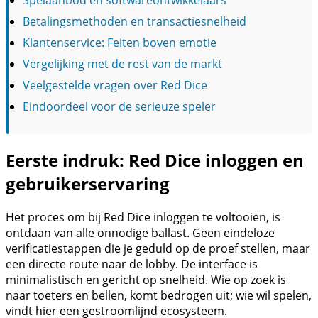
Spelaanbod en softwareontwikkelaars
Betalingsmethoden en transactiesnelheid
Klantenservice: Feiten boven emotie
Vergelijking met de rest van de markt
Veelgestelde vragen over Red Dice
Eindoordeel voor de serieuze speler
Eerste indruk: Red Dice inloggen en
gebruikerservaring
Het proces om bij Red Dice inloggen te voltooien, is
ontdaan van alle onnodige ballast. Geen eindeloze
verificatiestappen die je geduld op de proef stellen, maar
een directe route naar de lobby. De interface is
minimalistisch en gericht op snelheid. Wie op zoek is
naar toeters en bellen, komt bedrogen uit; wie wil spelen,
vindt hier een gestroomlijnd ecosysteem.