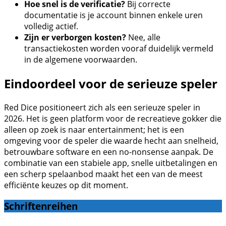
Hoe snel is de verificatie?
Bij correcte
documentatie is je account binnen enkele uren
volledig actief.
Zijn er verborgen kosten?
Nee, alle
transactiekosten worden vooraf duidelijk vermeld
in de algemene voorwaarden.
Eindoordeel voor de serieuze speler
Red Dice positioneert zich als een serieuze speler in
2026. Het is geen platform voor de recreatieve gokker die
alleen op zoek is naar entertainment; het is een
omgeving voor de speler die waarde hecht aan snelheid,
betrouwbare software en een no-nonsense aanpak. De
combinatie van een stabiele app, snelle uitbetalingen en
een scherp spelaanbod maakt het een van de meest
efficiënte keuzes op dit moment.
Schriftenreihen