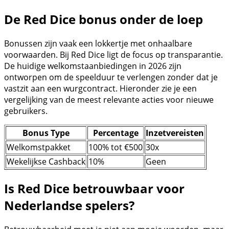
De Red Dice bonus onder de loep
Bonussen zijn vaak een lokkertje met onhaalbare
voorwaarden. Bij Red Dice ligt de focus op transparantie.
De huidige welkomstaanbiedingen in 2026 zijn
ontworpen om de speelduur te verlengen zonder dat je
vastzit aan een wurgcontract. Hieronder zie je een
vergelijking van de meest relevante acties voor nieuwe
gebruikers.
Bonus Type
Percentage
Inzetvereisten
Welkomstpakket
100% tot €500
30x
Wekelijkse Cashback
10%
Geen
Is Red Dice betrouwbaar voor
Nederlandse spelers?