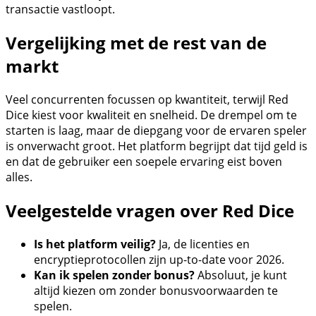
transactie vastloopt.
Vergelijking met de rest van de
markt
Veel concurrenten focussen op kwantiteit, terwijl Red
Dice kiest voor kwaliteit en snelheid. De drempel om te
starten is laag, maar de diepgang voor de ervaren speler
is onverwacht groot. Het platform begrijpt dat tijd geld is
en dat de gebruiker een soepele ervaring eist boven
alles.
Veelgestelde vragen over Red Dice
Is het platform veilig?
Ja, de licenties en
encryptieprotocollen zijn up-to-date voor 2026.
Kan ik spelen zonder bonus?
Absoluut, je kunt
altijd kiezen om zonder bonusvoorwaarden te
spelen.