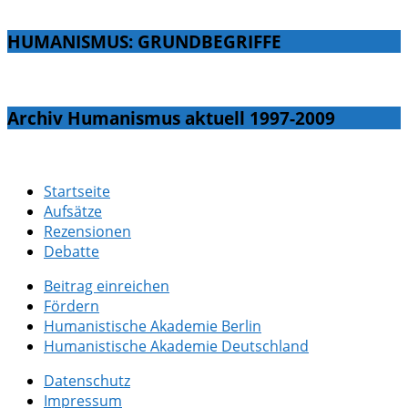
HUMANISMUS: GRUNDBEGRIFFE
Archiv Humanismus aktuell 1997-2009
Startseite
Aufsätze
Rezensionen
Debatte
Beitrag einreichen
Fördern
Humanistische Akademie Berlin
Humanistische Akademie Deutschland
Datenschutz
Impressum