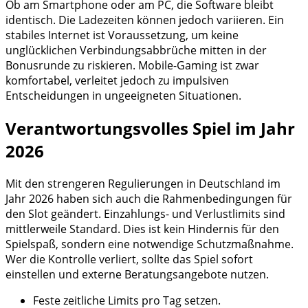
Ob am Smartphone oder am PC, die Software bleibt
identisch. Die Ladezeiten können jedoch variieren. Ein
stabiles Internet ist Voraussetzung, um keine
unglücklichen Verbindungsabbrüche mitten in der
Bonusrunde zu riskieren. Mobile-Gaming ist zwar
komfortabel, verleitet jedoch zu impulsiven
Entscheidungen in ungeeigneten Situationen.
Verantwortungsvolles Spiel im Jahr
2026
Mit den strengeren Regulierungen in Deutschland im
Jahr 2026 haben sich auch die Rahmenbedingungen für
den Slot geändert. Einzahlungs- und Verlustlimits sind
mittlerweile Standard. Dies ist kein Hindernis für den
Spielspaß, sondern eine notwendige Schutzmaßnahme.
Wer die Kontrolle verliert, sollte das Spiel sofort
einstellen und externe Beratungsangebote nutzen.
Feste zeitliche Limits pro Tag setzen.