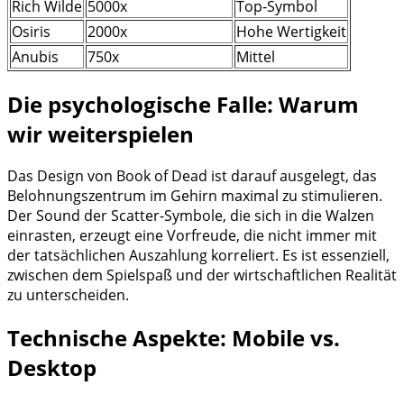
Rich Wilde
5000x
Top-Symbol
Osiris
2000x
Hohe Wertigkeit
Anubis
750x
Mittel
Die psychologische Falle: Warum
wir weiterspielen
Das Design von Book of Dead ist darauf ausgelegt, das
Belohnungszentrum im Gehirn maximal zu stimulieren.
Der Sound der Scatter-Symbole, die sich in die Walzen
einrasten, erzeugt eine Vorfreude, die nicht immer mit
der tatsächlichen Auszahlung korreliert. Es ist essenziell,
zwischen dem Spielspaß und der wirtschaftlichen Realität
zu unterscheiden.
Technische Aspekte: Mobile vs.
Desktop