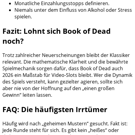
Monatliche Einzahlungsstopps definieren.
Niemals unter dem Einfluss von Alkohol oder Stress
spielen.
Fazit: Lohnt sich Book of Dead
noch?
Trotz zahlreicher Neuerscheinungen bleibt der Klassiker
relevant. Die mathematische Klarheit und die bewährte
Spielmechanik sorgen dafür, dass Book of Dead auch
2026 ein Maßstab für Video-Slots bleibt. Wer die Dynamik
des Spiels versteht, kann gezielter agieren, sollte sich
aber nie von der Hoffnung auf den „einen großen
Gewinn“ leiten lassen.
FAQ: Die häufigsten Irrtümer
Häufig wird nach „geheimen Mustern“ gesucht. Fakt ist:
Jede Runde steht für sich. Es gibt kein „heißes“ oder