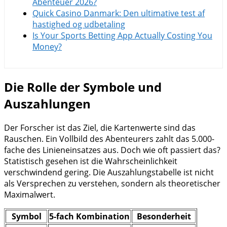
Abenteuer 2026?
Quick Casino Danmark: Den ultimative test af
hastighed og udbetaling
Is Your Sports Betting App Actually Costing You
Money?
Die Rolle der Symbole und
Auszahlungen
Der Forscher ist das Ziel, die Kartenwerte sind das
Rauschen. Ein Vollbild des Abenteurers zahlt das 5.000-
fache des Linieneinsatzes aus. Doch wie oft passiert das?
Statistisch gesehen ist die Wahrscheinlichkeit
verschwindend gering. Die Auszahlungstabelle ist nicht
als Versprechen zu verstehen, sondern als theoretischer
Maximalwert.
Symbol
5-fach Kombination
Besonderheit