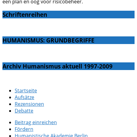
een plan en oog voor risicobeheer.
Schriftenreihen
HUMANISMUS: GRUNDBEGRIFFE
Archiv Humanismus aktuell 1997-2009
Startseite
Aufsätze
Rezensionen
Debatte
Beitrag einreichen
Fördern
Humanistische Akademie Berlin