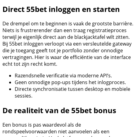
Direct 55bet inloggen en starten
De drempel om te beginnen is vaak de grootste barrière.
Niets is frustrerender dan een traag registratieproces
terwijl je eigenlijk direct aan de blackjacktafel wilt zitten.
Bij 55bet inloggen verloopt via een versleutelde gateway
die je toegang geeft tot je portfolio zonder onnodige
vertragingen. Hier is waar de efficiëntie van de interface
echt tot zijn recht komt.
Razendsnelle verificatie via moderne API’s.
Geen onnodige pop-ups tijdens het inlogproces.
Directe synchronisatie tussen desktop en mobiele
sessies.
De realiteit van de 55bet bonus
Een bonus is pas waardevol als de
rondspeelvoorwaarden niet aanvoelen als een