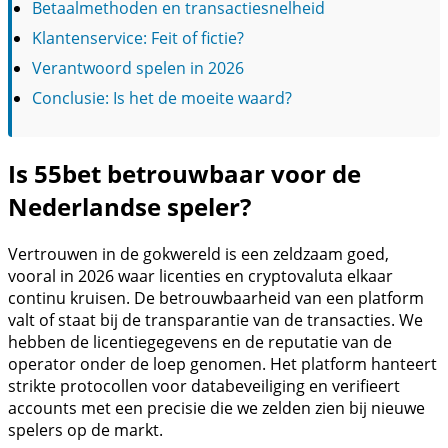
Betaalmethoden en transactiesnelheid
Klantenservice: Feit of fictie?
Verantwoord spelen in 2026
Conclusie: Is het de moeite waard?
Is 55bet betrouwbaar voor de
Nederlandse speler?
Vertrouwen in de gokwereld is een zeldzaam goed,
vooral in 2026 waar licenties en cryptovaluta elkaar
continu kruisen. De betrouwbaarheid van een platform
valt of staat bij de transparantie van de transacties. We
hebben de licentiegegevens en de reputatie van de
operator onder de loep genomen. Het platform hanteert
strikte protocollen voor databeveiliging en verifieert
accounts met een precisie die we zelden zien bij nieuwe
spelers op de markt.