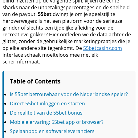
blind inzetten op de volgende spin, kijken de echte
sharks naar de uitbetalingspercentages en de snelheid
van de payout.
55bet
dwingt je om je speelstijl te
heroverwegen: is het een platform voor de serieuze
grinder of slechts een tijdelijke afleiding voor de
recreatieve gokker? Hier ontleden we de data achter de
glitter, zonder de gebruikelijke marketingpraatjes die je
op elke andere site tegenkomt. De
55betcasinz.com
interface schaalt moeiteloos mee met elk
schermformaat.
Table of Contents
Is 55bet betrouwbaar voor de Nederlandse speler?
Direct 55bet inloggen en starten
De realiteit van de 55bet bonus
Mobiele ervaring: 55bet app of browser?
Spelaanbod en softwareleveranciers