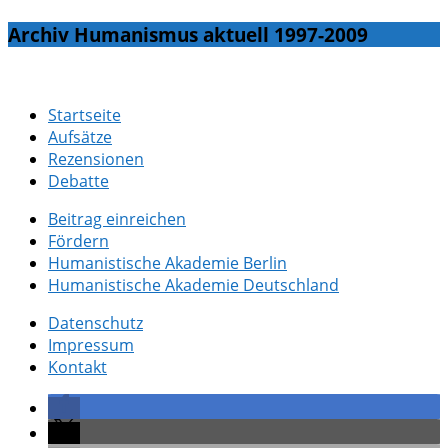
Archiv Humanismus aktuell 1997-2009
Startseite
Aufsätze
Rezensionen
Debatte
Beitrag einreichen
Fördern
Humanistische Akademie Berlin
Humanistische Akademie Deutschland
Datenschutz
Impressum
Kontakt