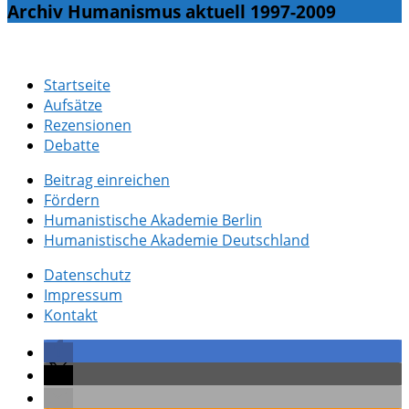
Archiv Humanismus aktuell 1997-2009
Startseite
Aufsätze
Rezensionen
Debatte
Beitrag einreichen
Fördern
Humanistische Akademie Berlin
Humanistische Akademie Deutschland
Datenschutz
Impressum
Kontakt