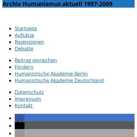
Archiv Humanismus aktuell 1997-2009
Startseite
Aufsätze
Rezensionen
Debatte
Beitrag einreichen
Fördern
Humanistische Akademie Berlin
Humanistische Akademie Deutschland
Datenschutz
Impressum
Kontakt