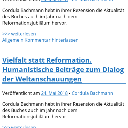
Cordula Bachmann hebt in ihrer Rezension die Aktualität
des Buches auch im Jahr nach dem
Reformationsjubiläum hervor.
>>> weiterlesen
Allgemein
Kommentar hinterlassen
Vielfalt statt Reformation.
Humanistische Beiträge zum Dialog
der Weltanschauungen
Veröffentlicht am
24. Mai 2018
▪
Cordula Bachmann
Cordula Bachmann hebt in ihrer Rezension die Aktualität
des Buches auch im Jahr nach dem
Reformationsjubiläum hervor.
>>> weiterlesen