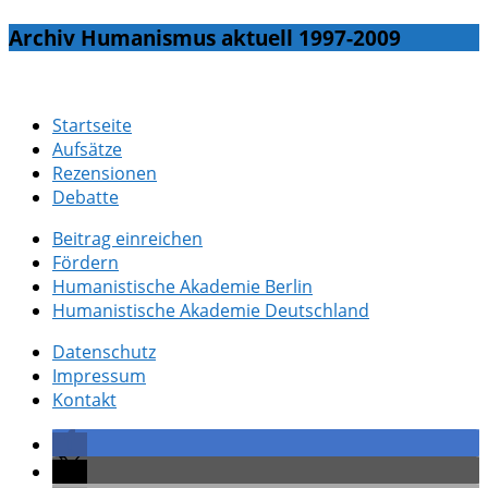
Archiv Humanismus aktuell 1997-2009
Startseite
Aufsätze
Rezensionen
Debatte
Beitrag einreichen
Fördern
Humanistische Akademie Berlin
Humanistische Akademie Deutschland
Datenschutz
Impressum
Kontakt