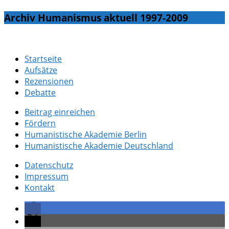
Archiv Humanismus aktuell 1997-2009
Startseite
Aufsätze
Rezensionen
Debatte
Beitrag einreichen
Fördern
Humanistische Akademie Berlin
Humanistische Akademie Deutschland
Datenschutz
Impressum
Kontakt