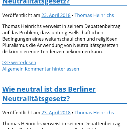
Neutralitätsgesetz?
Veröffentlicht am
23. April 2018
▪
Thomas Heinrichs
Thomas Heinrichs verweist in seinem Debattenbeitrag
auf das Problem, dass unter gesellschaftlichen
Bedingungen eines weltanschaulichen und religiösen
Pluralismus die Anwendung von Neutralitätsgesetzen
diskriminierende Tendenzen bekommen kann.
>>> weiterlesen
Allgemein
Kommentar hinterlassen
Wie neutral ist das Berliner
Neutralitätsgesetz?
Veröffentlicht am
23. April 2018
▪
Thomas Heinrichs
Thomas Heinrichs verweist in seinem Debattenbeitrag