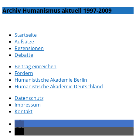
Archiv Humanismus aktuell 1997-2009
Startseite
Aufsätze
Rezensionen
Debatte
Beitrag einreichen
Fördern
Humanistische Akademie Berlin
Humanistische Akademie Deutschland
Datenschutz
Impressum
Kontakt