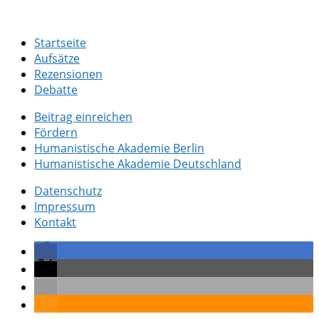
Startseite
Aufsätze
Rezensionen
Debatte
Beitrag einreichen
Fördern
Humanistische Akademie Berlin
Humanistische Akademie Deutschland
Datenschutz
Impressum
Kontakt