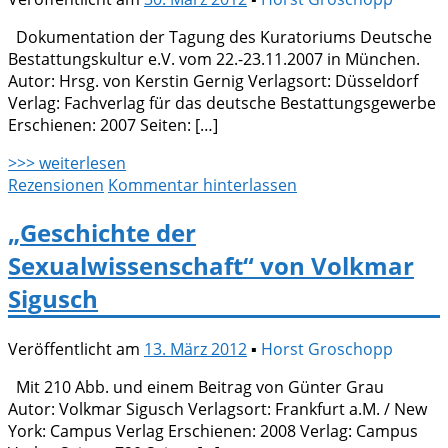
Dokumentation der Tagung des Kuratoriums Deutsche
Bestattungskultur e.V. vom 22.-23.11.2007 in München.
Autor: Hrsg. von Kerstin Gernig Verlagsort: Düsseldorf
Verlag: Fachverlag für das deutsche Bestattungsgewerbe
Erschienen: 2007 Seiten: […]
>>> weiterlesen
Rezensionen
Kommentar hinterlassen
„Geschichte der
Sexualwissenschaft“ von Volkmar
Sigusch
Veröffentlicht am
13. März 2012
▪
Horst Groschopp
Mit 210 Abb. und einem Beitrag von Günter Grau
Autor: Volkmar Sigusch Verlagsort: Frankfurt a.M. / New
York: Campus Verlag Erschienen: 2008 Verlag: Campus