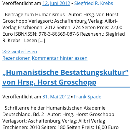
Veröffentlicht am
12. Juni 2012
▪
Siegfried R. Krebs
Beiträge zum Humanismus Autor: Hrsg. von Horst
Groschopp Verlagsort: Aschaffenburg Verlag: Alibri-
Verlag Erschienen: 2012 Seiten: 274 Seiten Preis: 22,00
Euro ISBN/ISSN: 978-3-86569-087-6 Rezensent: Siegfried
R. Krebs Lesen […]
>>> weiterlesen
Rezensionen
Kommentar hinterlassen
„Humanistische Bestattungskultur“
von Hrsg. Horst Groschopp
Veröffentlicht am
31. Mai 2012
▪
Frank Spade
Schriftenreihe der Humanistischen Akademie
Deutschland, Bd. 2 Autor: Hrsg. Horst Groschopp
Verlagsort: Aschaffenburg Verlag: Alibri Verlag
Erschienen: 2010 Seiten: 180 Seiten Preis: 16,00 Euro