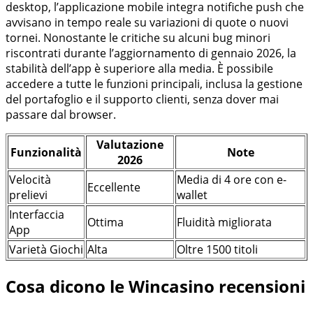
desktop, l’applicazione mobile integra notifiche push che
avvisano in tempo reale su variazioni di quote o nuovi
tornei. Nonostante le critiche su alcuni bug minori
riscontrati durante l’aggiornamento di gennaio 2026, la
stabilità dell’app è superiore alla media. È possibile
accedere a tutte le funzioni principali, inclusa la gestione
del portafoglio e il supporto clienti, senza dover mai
passare dal browser.
Valutazione
Funzionalità
Note
2026
Velocità
Media di 4 ore con e-
Eccellente
prelievi
wallet
Interfaccia
Ottima
Fluidità migliorata
App
Varietà Giochi
Alta
Oltre 1500 titoli
Cosa dicono le Wincasino recensioni