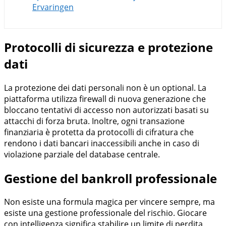
Ervaringen
Protocolli di sicurezza e protezione
dati
La protezione dei dati personali non è un optional. La
piattaforma utilizza firewall di nuova generazione che
bloccano tentativi di accesso non autorizzati basati su
attacchi di forza bruta. Inoltre, ogni transazione
finanziaria è protetta da protocolli di cifratura che
rendono i dati bancari inaccessibili anche in caso di
violazione parziale del database centrale.
Gestione del bankroll professionale
Non esiste una formula magica per vincere sempre, ma
esiste una gestione professionale del rischio. Giocare
con intelligenza significa stabilire un limite di perdita