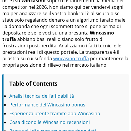
(RTP) su
Wincasino
superi costantemente la media dei
competitor nel 2026. Non siamo qui per vendervi sogni,
ma per analizzare se il vostro bankroll è al sicuro o se
state solo regalando denaro a un algoritmo tarato male.
La domanda che ogni scommettitore si pone prima di
depositare è se le voci su una presunta
Wincasino
truffa
abbiano basi reali o siano solo frutto di
frustrazioni post-perdita. Analizziamo i fatti tecnici e le
prestazioni reali di questo portale. La trasparenza è il
pilastro su cui si fonda
wincasino truffa
per mantenere la
propria posizione di rilievo nel mercato italiano.
Table of Contents
Analisi tecnica dell’affidabilità
Performance del Wincasino bonus
Esperienza utente tramite app Wincasino
Cosa dicono le Wincasino recensioni