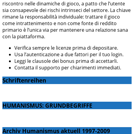
riscontro nelle dinamiche di gioco, a patto che l’utente
sia consapevole dei rischi intrinseci del settore. La chiave
rimane la responsabilità individuale: trattare il gioco
come intrattenimento e non come fonte di reddito
primario è l’unica via per mantenere una relazione sana
con la piattaforma.
Verifica sempre le licenze prima di depositare.
Usa l’autenticazione a due fattori per il tuo login.
Leggi le clausole dei bonus prima di accettarli.
Contatta il supporto per chiarimenti immediati.
Schriftenreihen
HUMANISMUS: GRUNDBEGRIFFE
Archiv Humanismus aktuell 1997-2009