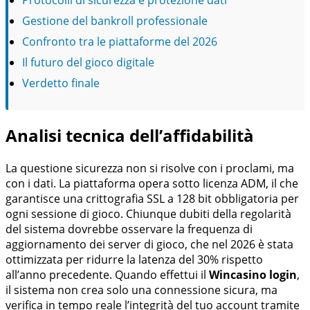
Protocolli di sicurezza e protezione dati
Gestione del bankroll professionale
Confronto tra le piattaforme del 2026
Il futuro del gioco digitale
Verdetto finale
Analisi tecnica dell’affidabilità
La questione sicurezza non si risolve con i proclami, ma
con i dati. La piattaforma opera sotto licenza ADM, il che
garantisce una crittografia SSL a 128 bit obbligatoria per
ogni sessione di gioco. Chiunque dubiti della regolarità
del sistema dovrebbe osservare la frequenza di
aggiornamento dei server di gioco, che nel 2026 è stata
ottimizzata per ridurre la latenza del 30% rispetto
all’anno precedente. Quando effettui il
Wincasino login
,
il sistema non crea solo una connessione sicura, ma
verifica in tempo reale l’integrità del tuo account tramite