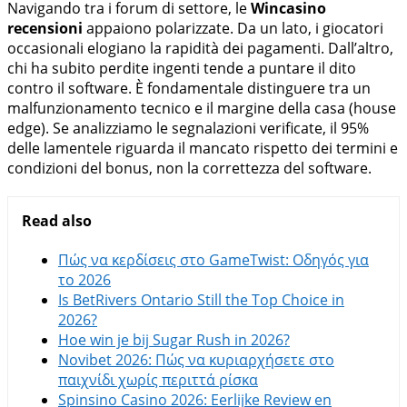
Navigando tra i forum di settore, le
Wincasino
recensioni
appaiono polarizzate. Da un lato, i giocatori
occasionali elogiano la rapidità dei pagamenti. Dall’altro,
chi ha subito perdite ingenti tende a puntare il dito
contro il software. È fondamentale distinguere tra un
malfunzionamento tecnico e il margine della casa (house
edge). Se analizziamo le segnalazioni verificate, il 95%
delle lamentele riguarda il mancato rispetto dei termini e
condizioni del bonus, non la correttezza del software.
Read also
Πώς να κερδίσεις στο GameTwist: Οδηγός για
το 2026
Is BetRivers Ontario Still the Top Choice in
2026?
Hoe win je bij Sugar Rush in 2026?
Novibet 2026: Πώς να κυριαρχήσετε στο
παιχνίδι χωρίς περιττά ρίσκα
Spinsino Casino 2026: Eerlijke Review en