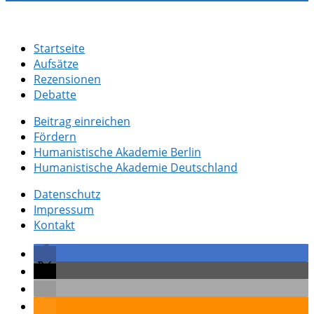
Startseite
Aufsätze
Rezensionen
Debatte
Beitrag einreichen
Fördern
Humanistische Akademie Berlin
Humanistische Akademie Deutschland
Datenschutz
Impressum
Kontakt