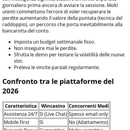
giornaliero prima ancora di avviare la sessione. Molti
utenti commettono l’errore di voler recuperare le
perdite aumentando il valore della puntata (tecnica del
raddoppio), un percorso che porta inevitabilmente alla
bancarotta del conto.
Imposta un budget settimanale fisso.
Non inseguire mai le perdite.
Sfrutta le demo per testare la volatilità delle nuove
slot.
Preleva le vincite parziali regolarmente.
Confronto tra le piattaforme del
2026
Caratteristica
Wincasino
Concorrenti Medi
Assistenza 24/7
Sì (Live Chat)
Spesso email only
Mobile First
Sì
No (Adattamento)