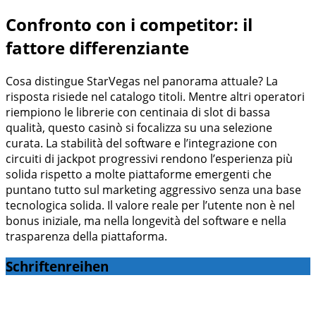
Confronto con i competitor: il
fattore differenziante
Cosa distingue StarVegas nel panorama attuale? La
risposta risiede nel catalogo titoli. Mentre altri operatori
riempiono le librerie con centinaia di slot di bassa
qualità, questo casinò si focalizza su una selezione
curata. La stabilità del software e l’integrazione con
circuiti di jackpot progressivi rendono l’esperienza più
solida rispetto a molte piattaforme emergenti che
puntano tutto sul marketing aggressivo senza una base
tecnologica solida. Il valore reale per l’utente non è nel
bonus iniziale, ma nella longevità del software e nella
trasparenza della piattaforma.
Schriftenreihen