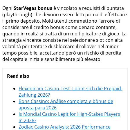
Ogni
StarVegas bonus
è vincolato a requisiti di puntata
(playthrough) che devono essere letti prima di effettuare
il primo deposito. Molti utenti commettono l’errore di
considerare il credito bonus come denaro contante,
quando in realtà si tratta di un moltiplicatore di gioco. La
strategia vincente consiste nel selezionare slot con alta
volatilità per tentare di sbloccare il rollover nel minor
tempo possibile, accettando però un rischio di perdita
del capitale iniziale sensibilmente più elevato.
Read also
Flexepin im Casino-Test: Lohnt sich die Prepaid-
Zahlung 2026?
Bons Cassino: Análise completa e bônus de
aposta para 2026
Is Mondial Casino Legit for High-Stakes Players
in 2026?
Zodiac Casino Analysis: 2026 Performance