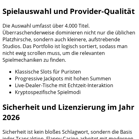
Spielauswahl und Provider-Qualität
Die Auswahl umfasst über 4.000 Titel.
Überraschenderweise dominieren nicht nur die üblichen
Platzhirsche, sondern auch kleinere, aufstrebende
Studios. Das Portfolio ist logisch sortiert, sodass man
nicht ewig scrollen muss, um die relevanten
Spielmechaniken zu finden.
Klassische Slots für Puristen
Progressive Jackpots mit hohen Summen
Live-Dealer-Tische mit Echtzeit-Interaktion
Kryptospezifische Spielmodi
Sicherheit und Lizenzierung im Jahr
2026
Sicherheit ist kein bloßes Schlagwort, sondern die Basis
jeder Transaktion. Flappy Casino arbeitet mit modernen