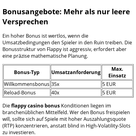
Bonusangebote: Mehr als nur leere
Versprechen
Ein hoher Bonus ist wertlos, wenn die
Umsatzbedingungen den Spieler in den Ruin treiben. Die
Bonusstruktur von Flappy ist aggressiv, erfordert aber
eine präzise mathematische Planung.
Max.
Bonus-Typ
Umsatzanforderung
Einsatz
Willkommensbonus
35x
5 EUR
Reload-Bonus
40x
5 EUR
Die
flappy casino bonus
Konditionen liegen im
branchenüblichen Mittelfeld. Wer den Bonus freispielen
will, sollte sich auf Spiele mit hoher Auszahlungsquote
(RTP) konzentrieren, anstatt blind in High-Volatility-Slots
zu investieren.