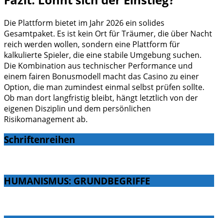
Die Plattform bietet im Jahr 2026 ein solides
Gesamtpaket. Es ist kein Ort für Träumer, die über Nacht
reich werden wollen, sondern eine Plattform für
kalkulierte Spieler, die eine stabile Umgebung suchen.
Die Kombination aus technischer Performance und
einem fairen Bonusmodell macht das Casino zu einer
Option, die man zumindest einmal selbst prüfen sollte.
Ob man dort langfristig bleibt, hängt letztlich von der
eigenen Disziplin und dem persönlichen
Risikomanagement ab.
Schriftenreihen
HUMANISMUS: GRUNDBEGRIFFE