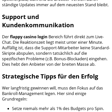
ständige Updates immer auf dem neuesten Stand bleibt.
Support und
Kundenkommunikation
Der
flappy casino login
Bereich führt direkt zum Live-
Chat. Die Reaktionszeit liegt meist unter einer Minute.
Auffällig ist, dass die Support-Mitarbeiter keine Standard-
Skripte abspulen, sondern tatsächlich auf die
spezifischen Probleme (z.B. Bonus-Blockaden) eingehen.
Dies hebt den Anbieter von der breiten Masse ab.
Strategische Tipps für den Erfolg
Wer langfristig gewinnen will, muss den Fokus auf das
Bankroll-Management legen. Hier sind einige
Grundregeln:
Setze niemals mehr als 1% des Budgets pro Spin.