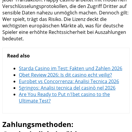
Verschlüsselungsprotokollen, die den Zugriff Dritter auf
sensible Daten nahezu unmöglich machen. Dennoch gilt:
Wer spielt, trägt das Risiko. Die Lizenz deckt die
wichtigsten europäischen Märkte ab, was für deutsche
Spieler eine erhöhte Rechtssicherheit bei Auszahlungen
bedeutet.
Read also
Starda Casino im Test: Fakten und Zahlen 2026
Qbet Review 2026: Is dit casino echt veilig?
Eurobet vs Concorrenza: Analisi Tecnica 2026
5gringos: Analisi tecnica del casinò nel 2026
Are You Ready to Put n1bet casino to the
Ultimate Test?
Zahlungsmethoden: