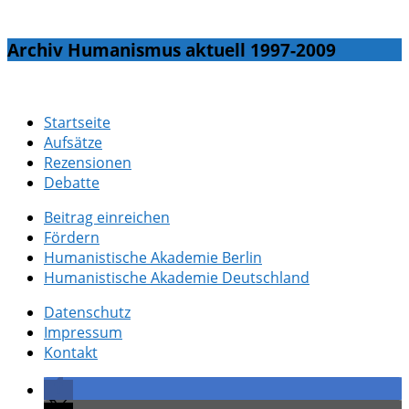
Archiv Humanismus aktuell 1997-2009
Startseite
Aufsätze
Rezensionen
Debatte
Beitrag einreichen
Fördern
Humanistische Akademie Berlin
Humanistische Akademie Deutschland
Datenschutz
Impressum
Kontakt