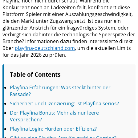
Playfina noch nicht durchschaut. Während die
Konkurrenz noch an Ladezeiten feilt, konfrontiert diese
Plattform Spieler mit einer Auszahlungsgeschwindigkeit,
die den Markt unter Zugzwang setzt. Ist das nur ein
glänzender Anstrich für ein fragwürdiges System, oder
verbirgt sich dahinter die technologische Speerspitze der
Branche? Informationen dazu finden Interessierte direkt
über
playfina-deutschland.com
, um die aktuellen Limits
für das Jahr 2026 zu prüfen.
Table of Contents
Playfina Erfahrungen: Was steckt hinter der
Fassade?
Sicherheit und Lizenzierung: Ist Playfina seriös?
Der Playfina Bonus: Mehr als nur leere
Versprechen?
Playfina Login: Hürden oder Effizienz?