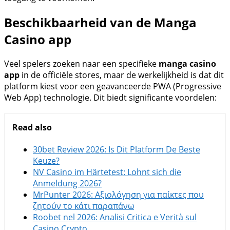
Beschikbaarheid van de Manga
Casino app
Veel spelers zoeken naar een specifieke
manga casino
app
in de officiële stores, maar de werkelijkheid is dat dit
platform kiest voor een geavanceerde PWA (Progressive
Web App) technologie. Dit biedt significante voordelen:
Read also
30bet Review 2026: Is Dit Platform De Beste
Keuze?
NV Casino im Härtetest: Lohnt sich die
Anmeldung 2026?
MrPunter 2026: Αξιολόγηση για παίκτες που
ζητούν το κάτι παραπάνω
Roobet nel 2026: Analisi Critica e Verità sul
Casino Crypto