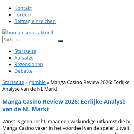
Zum
Kontakt
Inhalt
Fördern
springen
Beitrag einreichen
Suche
humanismus aktuell
nach:
Startseite
Aufsätze
Rezensionen
Debatte
Startseite
»
gamble
»
Manga Casino Review 2026: Eerlijke
Analyse van de NL Markt
Manga Casino Review 2026: Eerlijke Analyse
van de NL Markt
Winst is geen recht, maar een wiskundige uitkomst die bij
Manga Casino vaker in het voordeel van de speler uitvalt