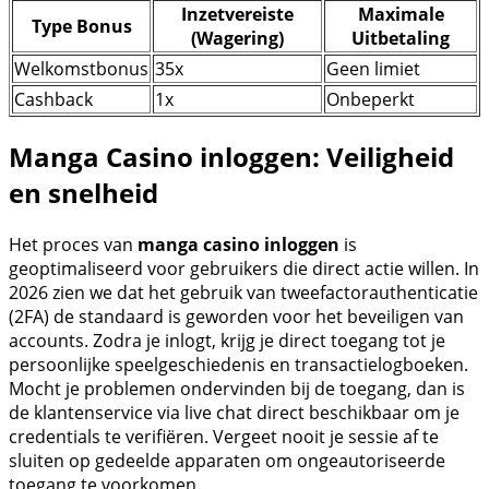
Inzetvereiste
Maximale
Type Bonus
(Wagering)
Uitbetaling
Welkomstbonus
35x
Geen limiet
Cashback
1x
Onbeperkt
Manga Casino inloggen: Veiligheid
en snelheid
Het proces van
manga casino inloggen
is
geoptimaliseerd voor gebruikers die direct actie willen. In
2026 zien we dat het gebruik van tweefactorauthenticatie
(2FA) de standaard is geworden voor het beveiligen van
accounts. Zodra je inlogt, krijg je direct toegang tot je
persoonlijke speelgeschiedenis en transactielogboeken.
Mocht je problemen ondervinden bij de toegang, dan is
de klantenservice via live chat direct beschikbaar om je
credentials te verifiëren. Vergeet nooit je sessie af te
sluiten op gedeelde apparaten om ongeautoriseerde
toegang te voorkomen.