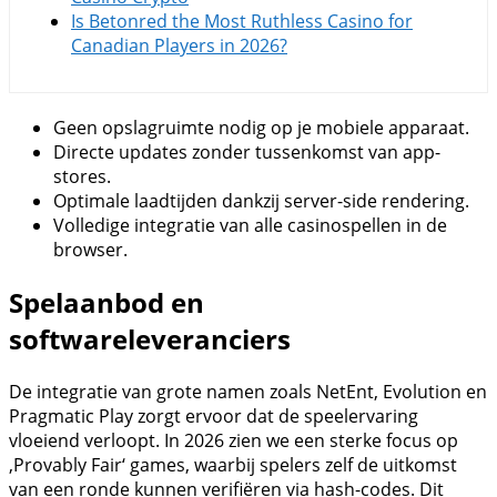
Is Betonred the Most Ruthless Casino for
Canadian Players in 2026?
Geen opslagruimte nodig op je mobiele apparaat.
Directe updates zonder tussenkomst van app-
stores.
Optimale laadtijden dankzij server-side rendering.
Volledige integratie van alle casinospellen in de
browser.
Spelaanbod en
softwareleveranciers
De integratie van grote namen zoals NetEnt, Evolution en
Pragmatic Play zorgt ervoor dat de speelervaring
vloeiend verloopt. In 2026 zien we een sterke focus op
‚Provably Fair‘ games, waarbij spelers zelf de uitkomst
van een ronde kunnen verifiëren via hash-codes. Dit