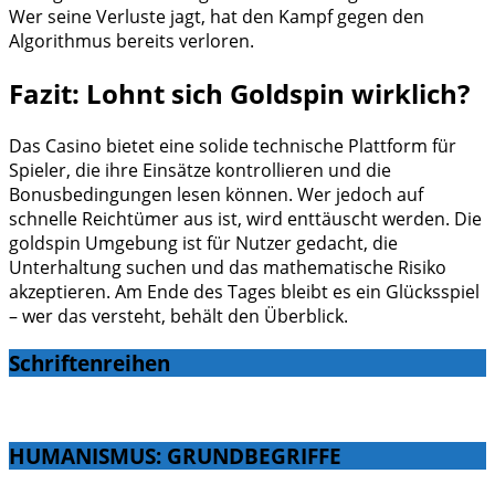
Wer seine Verluste jagt, hat den Kampf gegen den
Algorithmus bereits verloren.
Fazit: Lohnt sich Goldspin wirklich?
Das Casino bietet eine solide technische Plattform für
Spieler, die ihre Einsätze kontrollieren und die
Bonusbedingungen lesen können. Wer jedoch auf
schnelle Reichtümer aus ist, wird enttäuscht werden. Die
goldspin Umgebung ist für Nutzer gedacht, die
Unterhaltung suchen und das mathematische Risiko
akzeptieren. Am Ende des Tages bleibt es ein Glücksspiel
– wer das versteht, behält den Überblick.
Schriftenreihen
HUMANISMUS: GRUNDBEGRIFFE