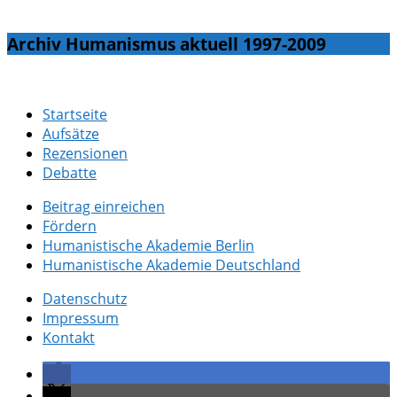
Archiv Humanismus aktuell 1997-2009
Startseite
Aufsätze
Rezensionen
Debatte
Beitrag einreichen
Fördern
Humanistische Akademie Berlin
Humanistische Akademie Deutschland
Datenschutz
Impressum
Kontakt