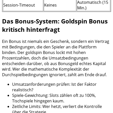
Automatisch (15
Session-Timeout
Keines
Min.)
Das Bonus-System: Goldspin Bonus
kritisch hinterfragt
Ein Bonus ist niemals ein Geschenk, sondern ein Vertrag
mit Bedingungen, die den Spieler an die Plattform
binden. Der goldspin Bonus lockt mit hohen
Prozentzahlen, doch die Umsatzbedingungen
entscheiden darüber, ob aus Bonusgeld echtes Kapital
wird. Wer die mathematische Komplexität der
Durchspielbedingungen ignoriert, zahlt am Ende drauf.
Umsatzanforderungen prüfen: Ist der Faktor
realistisch?
Spiele-Gewichtung: Slots zählen oft zu 100%,
Tischspiele hingegen kaum.
Zeitliche Limits: Wer hetzt, verliert die Kontrolle
über die Strategie.