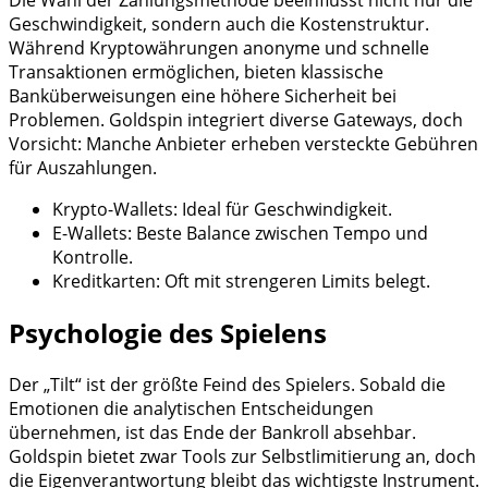
Die Wahl der Zahlungsmethode beeinflusst nicht nur die
Geschwindigkeit, sondern auch die Kostenstruktur.
Während Kryptowährungen anonyme und schnelle
Transaktionen ermöglichen, bieten klassische
Banküberweisungen eine höhere Sicherheit bei
Problemen. Goldspin integriert diverse Gateways, doch
Vorsicht: Manche Anbieter erheben versteckte Gebühren
für Auszahlungen.
Krypto-Wallets: Ideal für Geschwindigkeit.
E-Wallets: Beste Balance zwischen Tempo und
Kontrolle.
Kreditkarten: Oft mit strengeren Limits belegt.
Psychologie des Spielens
Der „Tilt“ ist der größte Feind des Spielers. Sobald die
Emotionen die analytischen Entscheidungen
übernehmen, ist das Ende der Bankroll absehbar.
Goldspin bietet zwar Tools zur Selbstlimitierung an, doch
die Eigenverantwortung bleibt das wichtigste Instrument.