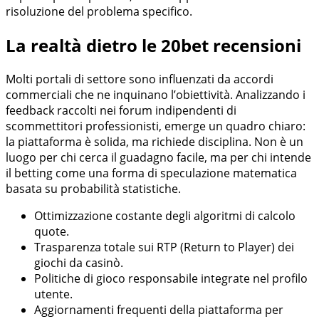
risoluzione del problema specifico.
La realtà dietro le 20bet recensioni
Molti portali di settore sono influenzati da accordi
commerciali che ne inquinano l’obiettività. Analizzando i
feedback raccolti nei forum indipendenti di
scommettitori professionisti, emerge un quadro chiaro:
la piattaforma è solida, ma richiede disciplina. Non è un
luogo per chi cerca il guadagno facile, ma per chi intende
il betting come una forma di speculazione matematica
basata su probabilità statistiche.
Ottimizzazione costante degli algoritmi di calcolo
quote.
Trasparenza totale sui RTP (Return to Player) dei
giochi da casinò.
Politiche di gioco responsabile integrate nel profilo
utente.
Aggiornamenti frequenti della piattaforma per