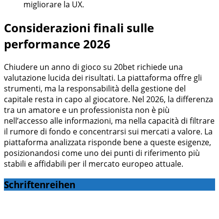
migliorare la UX.
Considerazioni finali sulle
performance 2026
Chiudere un anno di gioco su 20bet richiede una
valutazione lucida dei risultati. La piattaforma offre gli
strumenti, ma la responsabilità della gestione del
capitale resta in capo al giocatore. Nel 2026, la differenza
tra un amatore e un professionista non è più
nell’accesso alle informazioni, ma nella capacità di filtrare
il rumore di fondo e concentrarsi sui mercati a valore. La
piattaforma analizzata risponde bene a queste esigenze,
posizionandosi come uno dei punti di riferimento più
stabili e affidabili per il mercato europeo attuale.
Schriftenreihen