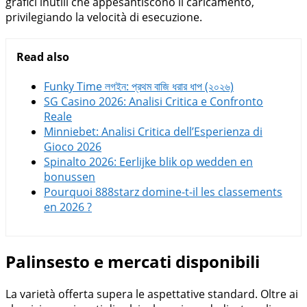
grafici inutili che appesantiscono il caricamento,
privilegiando la velocità di esecuzione.
Read also
Funky Time লগইন: প্রথম বাজি ধরার ধাপ (২০২৬)
SG Casino 2026: Analisi Critica e Confronto
Reale
Minniebet: Analisi Critica dell’Esperienza di
Gioco 2026
Spinalto 2026: Eerlijke blik op wedden en
bonussen
Pourquoi 888starz domine-t-il les classements
en 2026 ?
Palinsesto e mercati disponibili
La varietà offerta supera le aspettative standard. Oltre ai