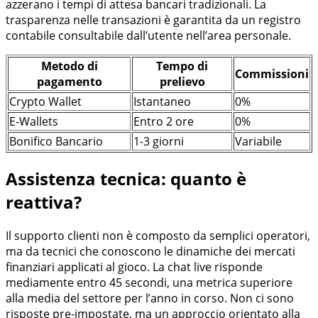
azzerano i tempi di attesa bancari tradizionali. La
trasparenza nelle transazioni è garantita da un registro
contabile consultabile dall’utente nell’area personale.
Metodo di
Tempo di
Commissioni
pagamento
prelievo
Crypto Wallet
Istantaneo
0%
E-Wallets
Entro 2 ore
0%
Bonifico Bancario
1-3 giorni
Variabile
Assistenza tecnica: quanto è
reattiva?
Il supporto clienti non è composto da semplici operatori,
ma da tecnici che conoscono le dinamiche dei mercati
finanziari applicati al gioco. La chat live risponde
mediamente entro 45 secondi, una metrica superiore
alla media del settore per l’anno in corso. Non ci sono
risposte pre-impostate, ma un approccio orientato alla