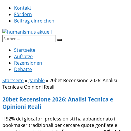
Zum
Kontakt
Inhalt
Fördern
springen
Beitrag einreichen
Suche
humanismus aktuell
nach:
Startseite
Aufsätze
Rezensionen
Debatte
Startseite
»
gamble
»
20bet Recensione 2026: Analisi
Tecnica e Opinioni Reali
20bet Recensione 2026: Analisi Tecnica e
Opinioni Reali
Il 92% dei giocatori professionisti ha abbandonato i
bookmaker tradizionali per cercare quote gonfiate e