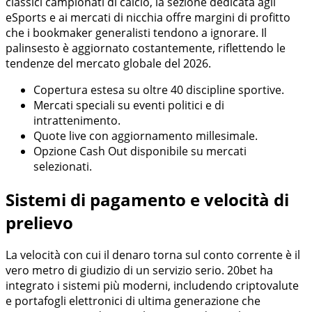
classici campionati di calcio, la sezione dedicata agli
eSports e ai mercati di nicchia offre margini di profitto
che i bookmaker generalisti tendono a ignorare. Il
palinsesto è aggiornato costantemente, riflettendo le
tendenze del mercato globale del 2026.
Copertura estesa su oltre 40 discipline sportive.
Mercati speciali su eventi politici e di
intrattenimento.
Quote live con aggiornamento millesimale.
Opzione Cash Out disponibile su mercati
selezionati.
Sistemi di pagamento e velocità di
prelievo
La velocità con cui il denaro torna sul conto corrente è il
vero metro di giudizio di un servizio serio. 20bet ha
integrato i sistemi più moderni, includendo criptovalute
e portafogli elettronici di ultima generazione che