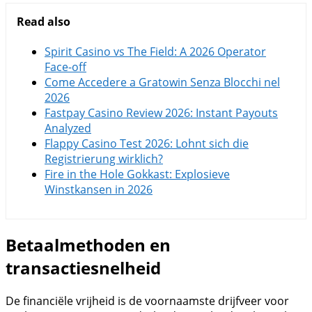
Read also
Spirit Casino vs The Field: A 2026 Operator
Face-off
Come Accedere a Gratowin Senza Blocchi nel
2026
Fastpay Casino Review 2026: Instant Payouts
Analyzed
Flappy Casino Test 2026: Lohnt sich die
Registrierung wirklich?
Fire in the Hole Gokkast: Explosieve
Winstkansen in 2026
Betaalmethoden en
transactiesnelheid
De financiële vrijheid is de voornaamste drijfveer voor