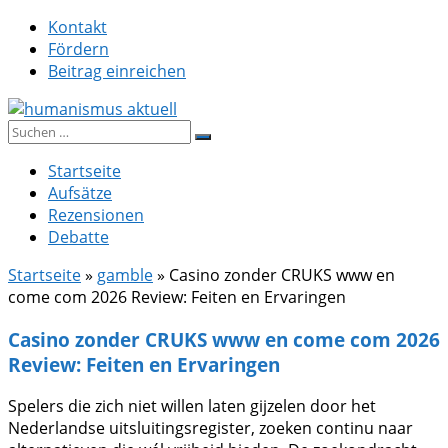
Zum
Kontakt
Inhalt
Fördern
springen
Beitrag einreichen
Suche
humanismus aktuell
nach:
Startseite
Aufsätze
Rezensionen
Debatte
Startseite
»
gamble
»
Casino zonder CRUKS www en
come com 2026 Review: Feiten en Ervaringen
Casino zonder CRUKS www en come com 2026
Review: Feiten en Ervaringen
Spelers die zich niet willen laten gijzelen door het
Nederlandse uitsluitingsregister, zoeken continu naar