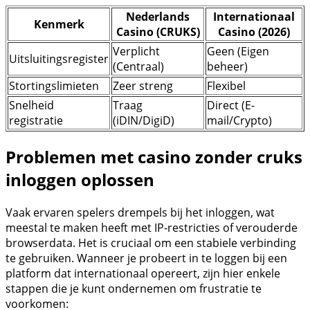
Nederlands
Internationaal
Kenmerk
Casino (CRUKS)
Casino (2026)
Verplicht
Geen (Eigen
Uitsluitingsregister
(Centraal)
beheer)
Stortingslimieten
Zeer streng
Flexibel
Snelheid
Traag
Direct (E-
registratie
(iDIN/DigiD)
mail/Crypto)
Problemen met casino zonder cruks
inloggen oplossen
Vaak ervaren spelers drempels bij het inloggen, wat
meestal te maken heeft met IP-restricties of verouderde
browserdata. Het is cruciaal om een stabiele verbinding
te gebruiken. Wanneer je probeert in te loggen bij een
platform dat internationaal opereert, zijn hier enkele
stappen die je kunt ondernemen om frustratie te
voorkomen: