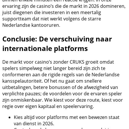
ervaring zijn de casino’s die de markt in 2026 domineren,
juist diegenen die investeren in een meertalig
supportteam dat niet werkt volgens de starre
Nederlandse kantooruren.
Conclusie: De verschuiving naar
internationale platforms
De markt voor casino’s zonder CRUKS groeit omdat
spelers simpelweg niet langer bereid zijn zich te
conformeren aan de rigide regels van de Nederlandse
kansspelautoriteit. Of het nu gaat om snellere
uitbetalingen, betere bonussen of de afwezigheid van
verplichte pauzes; de voordelen voor de ervaren speler
zijn onmiskenbaar. Wie kiest voor deze route, kiest voor
regie over eigen kapitaal en speelervaring.
Kies altijd voor platforms met een bewezen staat
van dienst in 2026.