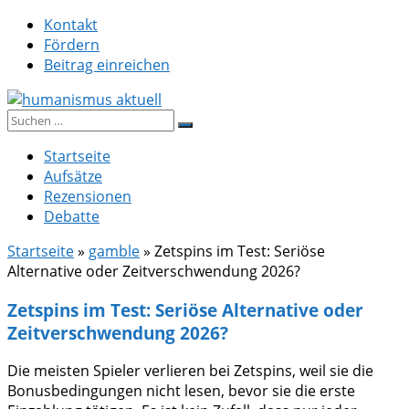
Zum
Kontakt
Inhalt
Fördern
springen
Beitrag einreichen
Suche
humanismus aktuell
nach:
Startseite
Aufsätze
Rezensionen
Debatte
Startseite
»
gamble
»
Zetspins im Test: Seriöse
Alternative oder Zeitverschwendung 2026?
Zetspins im Test: Seriöse Alternative oder
Zeitverschwendung 2026?
Die meisten Spieler verlieren bei Zetspins, weil sie die
Bonusbedingungen nicht lesen, bevor sie die erste