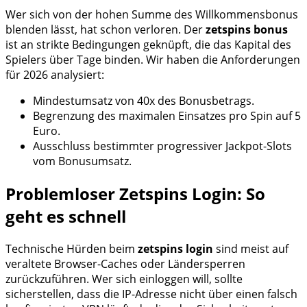
Wer sich von der hohen Summe des Willkommensbonus
blenden lässt, hat schon verloren. Der
zetspins bonus
ist an strikte Bedingungen geknüpft, die das Kapital des
Spielers über Tage binden. Wir haben die Anforderungen
für 2026 analysiert:
Mindestumsatz von 40x des Bonusbetrags.
Begrenzung des maximalen Einsatzes pro Spin auf 5
Euro.
Ausschluss bestimmter progressiver Jackpot-Slots
vom Bonusumsatz.
Problemloser Zetspins Login: So
geht es schnell
Technische Hürden beim
zetspins login
sind meist auf
veraltete Browser-Caches oder Ländersperren
zurückzuführen. Wer sich einloggen will, sollte
sicherstellen, dass die IP-Adresse nicht über einen falsch