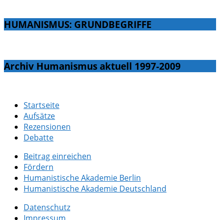
HUMANISMUS: GRUNDBEGRIFFE
Archiv Humanismus aktuell 1997-2009
Startseite
Aufsätze
Rezensionen
Debatte
Beitrag einreichen
Fördern
Humanistische Akademie Berlin
Humanistische Akademie Deutschland
Datenschutz
Impressum