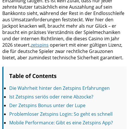
Einzahlung tätigen. Es ist kein Zufall, dass nur jeder
zehnte Nutzer tatsächlich eine Auszahlung auf sein
Bankkonto sieht, während der Rest in der Endlosschleife
aus Umsatzanforderungen feststeckt. Wer hier den
Jackpot knacken will, braucht mehr als nur Glück – er
braucht ein präzises Verständnis der Spielmechaniken
und der internen Richtlinien, die dieses Casino im Jahr
2026 steuert.
zetspins
operiert mit einer gültigen Lizenz,
die für deutsche Spieler zwar rechtliche Grauzonen
bietet, aber zumindest technische Sicherheit garantiert.
Table of Contents
Die Wahrheit hinter den Zetspins Erfahrungen
Ist Zetspins seriös oder reine Abzocke?
Der Zetspins Bonus unter der Lupe
Problemloser Zetspins Login: So geht es schnell
Mobile Performance: Gibt es eine Zetspins App?