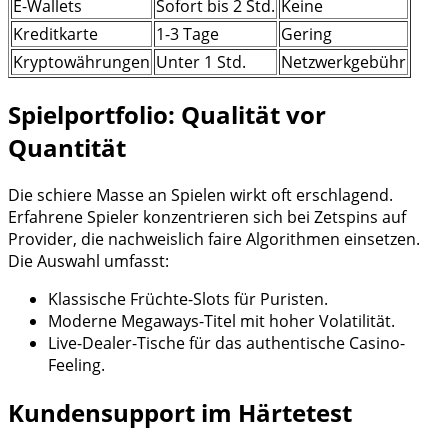
E-Wallets
Sofort bis 2 Std.
Keine
Kreditkarte
1-3 Tage
Gering
Kryptowährungen
Unter 1 Std.
Netzwerkgebühr
Spielportfolio: Qualität vor
Quantität
Die schiere Masse an Spielen wirkt oft erschlagend.
Erfahrene Spieler konzentrieren sich bei Zetspins auf
Provider, die nachweislich faire Algorithmen einsetzen.
Die Auswahl umfasst:
Klassische Früchte-Slots für Puristen.
Moderne Megaways-Titel mit hoher Volatilität.
Live-Dealer-Tische für das authentische Casino-
Feeling.
Kundensupport im Härtetest