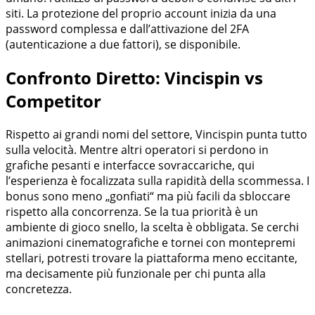
siti. La protezione del proprio account inizia da una
password complessa e dall’attivazione del 2FA
(autenticazione a due fattori), se disponibile.
Confronto Diretto: Vincispin vs
Competitor
Rispetto ai grandi nomi del settore, Vincispin punta tutto
sulla velocità. Mentre altri operatori si perdono in
grafiche pesanti e interfacce sovraccariche, qui
l’esperienza è focalizzata sulla rapidità della scommessa. I
bonus sono meno „gonfiati“ ma più facili da sbloccare
rispetto alla concorrenza. Se la tua priorità è un
ambiente di gioco snello, la scelta è obbligata. Se cerchi
animazioni cinematografiche e tornei con montepremi
stellari, potresti trovare la piattaforma meno eccitante,
ma decisamente più funzionale per chi punta alla
concretezza.