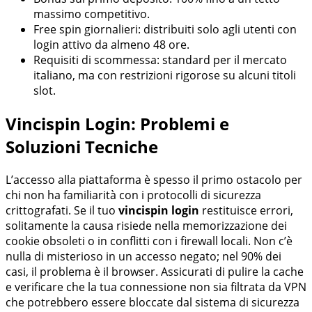
massimo competitivo.
Free spin giornalieri: distribuiti solo agli utenti con
login attivo da almeno 48 ore.
Requisiti di scommessa: standard per il mercato
italiano, ma con restrizioni rigorose su alcuni titoli
slot.
Vincispin Login: Problemi e
Soluzioni Tecniche
L’accesso alla piattaforma è spesso il primo ostacolo per
chi non ha familiarità con i protocolli di sicurezza
crittografati. Se il tuo
vincispin login
restituisce errori,
solitamente la causa risiede nella memorizzazione dei
cookie obsoleti o in conflitti con i firewall locali. Non c’è
nulla di misterioso in un accesso negato; nel 90% dei
casi, il problema è il browser. Assicurati di pulire la cache
e verificare che la tua connessione non sia filtrata da VPN
che potrebbero essere bloccate dal sistema di sicurezza