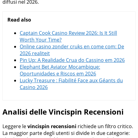
diffusi nel 2026.
Read also
Captain Cook Casino Review 2026: Is It Still
Worth Your Time?
Online casino zonder cruks en come com: De
2026 realiteit
Pin Up: A Realidade Crua do Cassino em 2026
Elephant Bet Aviator Moçambique:
Oportunidades e Riscos em 2026
Lucky Treasure : Fiabilité Face aux Géants du
Casino 2026
Analisi delle Vincispin Recensioni
Leggere le
vincispin recensioni
richiede un filtro critico.
La maggior parte degli utenti si divide in due categorie: