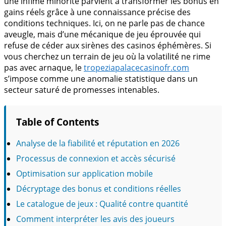
une infime minorité parvient à transformer les bonus en
gains réels grâce à une connaissance précise des
conditions techniques. Ici, on ne parle pas de chance
aveugle, mais d’une mécanique de jeu éprouvée qui
refuse de céder aux sirènes des casinos éphémères. Si
vous cherchez un terrain de jeu où la volatilité ne rime
pas avec arnaque, le
tropeziapalacecasinofr.com
s’impose comme une anomalie statistique dans un
secteur saturé de promesses intenables.
Table of Contents
Analyse de la fiabilité et réputation en 2026
Processus de connexion et accès sécurisé
Optimisation sur application mobile
Décryptage des bonus et conditions réelles
Le catalogue de jeux : Qualité contre quantité
Comment interpréter les avis des joueurs