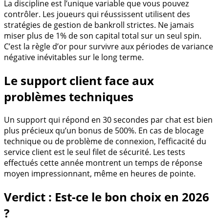
La discipline est l’unique variable que vous pouvez
contrôler. Les joueurs qui réussissent utilisent des
stratégies de gestion de bankroll strictes. Ne jamais
miser plus de 1% de son capital total sur un seul spin.
C’est la règle d’or pour survivre aux périodes de variance
négative inévitables sur le long terme.
Le support client face aux
problèmes techniques
Un support qui répond en 30 secondes par chat est bien
plus précieux qu’un bonus de 500%. En cas de blocage
technique ou de problème de connexion, l’efficacité du
service client est le seul filet de sécurité. Les tests
effectués cette année montrent un temps de réponse
moyen impressionnant, même en heures de pointe.
Verdict : Est-ce le bon choix en 2026
?