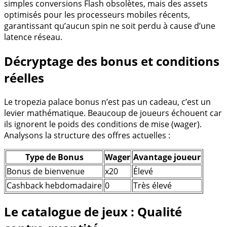
simples conversions Flash obsolètes, mais des assets
optimisés pour les processeurs mobiles récents,
garantissant qu’aucun spin ne soit perdu à cause d’une
latence réseau.
Décryptage des bonus et conditions
réelles
Le tropezia palace bonus n’est pas un cadeau, c’est un
levier mathématique. Beaucoup de joueurs échouent car
ils ignorent le poids des conditions de mise (wager).
Analysons la structure des offres actuelles :
Type de Bonus
Wager
Avantage joueur
Bonus de bienvenue
x20
Élevé
Cashback hebdomadaire
0
Très élevé
Le catalogue de jeux : Qualité