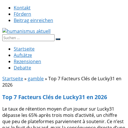
Zum
Kontakt
Inhalt
Fördern
springen
Beitrag einreichen
Suche
humanismus aktuell
nach:
Startseite
Aufsätze
Rezensionen
Debatte
Startseite
»
gamble
»
Top 7 Facteurs Clés de Lucky31 en
2026
Top 7 Facteurs Clés de Lucky31 en 2026
Le taux de rétention moyen d’un joueur sur Lucky31
dépasse les 65% après trois mois d’activité, un chiffre
que peu de plateformes parviennent à soutenir. Ce n’est
pas le fruit du hasard, mais la conséquence directe d’une