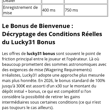
Dealer
Enregistrement de
400 ms
750 ms
mise
Le Bonus de Bienvenue :
Décryptage des Conditions Réelles
du Lucky31 Bonus
Les offres de
lucky31 bonus
sont souvent le point de
friction principal entre le joueur et l’opérateur. Là où
beaucoup promettent des sommes astronomiques avec
des exigences de mise (Wagering Requirements)
irréalistes, Lucky31 adopte une approche plus mesurée
mais plus honnête. En 2026, le bonus standard de 100%
jusqu’à 300€ est assorti d’un x30 sur le montant du
dépôt initial + bonus, ce qui est compétitif si l’on
considère la possibilité de retirer les gains
intermédiaires sous certaines conditions (ce qui n’est
pas toujours le cas ailleurs).