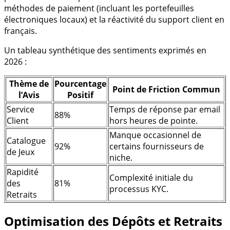
méthodes de paiement (incluant les portefeuilles
électroniques locaux) et la réactivité du support client en
français.
Un tableau synthétique des sentiments exprimés en
2026 :
Thème de
Pourcentage
Point de Friction Commun
l’Avis
Positif
Service
Temps de réponse par email
88%
Client
hors heures de pointe.
Manque occasionnel de
Catalogue
92%
certains fournisseurs de
de Jeux
niche.
Rapidité
Complexité initiale du
des
81%
processus KYC.
Retraits
Optimisation des Dépôts et Retraits