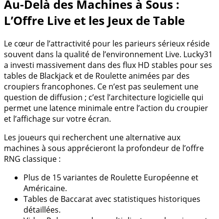
Au-Delà des Machines à Sous :
L’Offre Live et les Jeux de Table
Le cœur de l’attractivité pour les parieurs sérieux réside
souvent dans la qualité de l’environnement Live. Lucky31
a investi massivement dans des flux HD stables pour ses
tables de Blackjack et de Roulette animées par des
croupiers francophones. Ce n’est pas seulement une
question de diffusion ; c’est l’architecture logicielle qui
permet une latence minimale entre l’action du croupier
et l’affichage sur votre écran.
Les joueurs qui recherchent une alternative aux
machines à sous apprécieront la profondeur de l’offre
RNG classique :
Plus de 15 variantes de Roulette Européenne et
Américaine.
Tables de Baccarat avec statistiques historiques
détaillées.