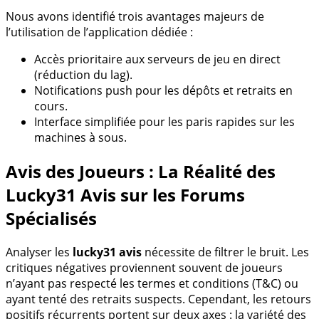
Nous avons identifié trois avantages majeurs de
l’utilisation de l’application dédiée :
Accès prioritaire aux serveurs de jeu en direct
(réduction du lag).
Notifications push pour les dépôts et retraits en
cours.
Interface simplifiée pour les paris rapides sur les
machines à sous.
Avis des Joueurs : La Réalité des
Lucky31 Avis sur les Forums
Spécialisés
Analyser les
lucky31 avis
nécessite de filtrer le bruit. Les
critiques négatives proviennent souvent de joueurs
n’ayant pas respecté les termes et conditions (T&C) ou
ayant tenté des retraits suspects. Cependant, les retours
positifs récurrents portent sur deux axes : la variété des