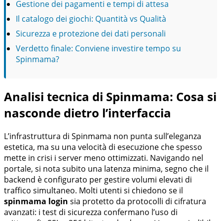
Gestione dei pagamenti e tempi di attesa
Il catalogo dei giochi: Quantità vs Qualità
Sicurezza e protezione dei dati personali
Verdetto finale: Conviene investire tempo su
Spinmama?
Analisi tecnica di Spinmama: Cosa si
nasconde dietro l’interfaccia
L’infrastruttura di Spinmama non punta sull’eleganza
estetica, ma su una velocità di esecuzione che spesso
mette in crisi i server meno ottimizzati. Navigando nel
portale, si nota subito una latenza minima, segno che il
backend è configurato per gestire volumi elevati di
traffico simultaneo. Molti utenti si chiedono se il
spinmama login
sia protetto da protocolli di cifratura
avanzati: i test di sicurezza confermano l’uso di