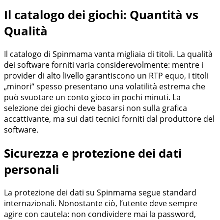
Il catalogo dei giochi: Quantità vs
Qualità
Il catalogo di Spinmama vanta migliaia di titoli. La qualità
dei software forniti varia considerevolmente: mentre i
provider di alto livello garantiscono un RTP equo, i titoli
„minori“ spesso presentano una volatilità estrema che
può svuotare un conto gioco in pochi minuti. La
selezione dei giochi deve basarsi non sulla grafica
accattivante, ma sui dati tecnici forniti dal produttore del
software.
Sicurezza e protezione dei dati
personali
La protezione dei dati su Spinmama segue standard
internazionali. Nonostante ciò, l’utente deve sempre
agire con cautela: non condividere mai la password,