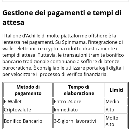
Gestione dei pagamenti e tempi di
attesa
Il tallone d’Achille di molte piattaforme offshore è la
lentezza nei pagamenti. Su Spinmama, l’integrazione di
wallet elettronici e crypto ha ridotto drasticamente i
tempi di attesa. Tuttavia, le transazioni tramite bonifico
bancario tradizionale continuano a soffrire di latenze
burocratiche. È consigliabile utilizzare portafogli digitali
per velocizzare il processo di verifica finanziaria.
Metodo di
Tempo di
Limiti
pagamento
elaborazione
E-Wallet
Entro 24 ore
Medio
Criptovalute
Immediato
Alto
Molto
Bonifico Bancario
3-5 giorni lavorativi
Alto