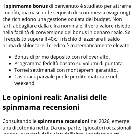
Il
spinmama bonus
di benvenuto è studiato per attrarre
i neofiti, ma nasconde requisiti di scommessa (wagering)
che richiedono una gestione oculata del budget. Non
farti abbagliare dalla cifra nominale: il vero valore risiede
nella facilità di conversione del bonus in denaro reale. Se
il requisito supera il 40x, il rischio di azzerare il saldo
prima di sbloccare il credito è matematicamente elevato.
Bonus di primo deposito con rollover alto.
Programma fedeltà basato su volumi di puntata.
Tornei settimanali con montepremi garantito.
Cashback parziale per le perdite maturate nel
weekend.
Le opinioni reali: Analisi delle
spinmama recensioni
Consultando le
spinmama recensioni
nel 2026, emerge
una dicotomia netta. Da una parte, i giocatori occasionali