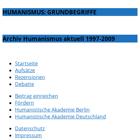
HUMANISMUS: GRUNDBEGRIFFE
Archiv Humanismus aktuell 1997-2009
Startseite
Aufsätze
Rezensionen
Debatte
Beitrag einreichen
Fördern
Humanistische Akademie Berlin
Humanistische Akademie Deutschland
Datenschutz
Impressum