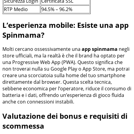
Sicurezza Login
Certificata SSL
RTP Medio
94.5% – 96.2%
L’esperienza mobile: Esiste una app
Spinmama?
Molti cercano ossessivamente una
app spinmama
negli
store ufficiali, ma la realtà è che il brand ha optato per
una Progressive Web App (PWA). Questo significa che
non troverai nulla su Google Play o App Store, ma potrai
creare una scorciatoia sulla home del tuo smartphone
direttamente dal browser. Questa scelta tecnica,
sebbene economica per l’operatore, riduce il consumo di
batteria e i dati, offrendo un’esperienza di gioco fluida
anche con connessioni instabili.
Valutazione dei bonus e requisiti di
scommessa