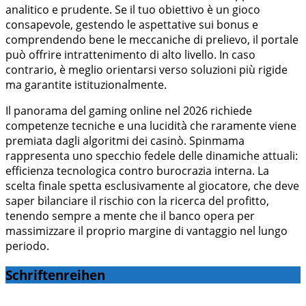
analitico e prudente. Se il tuo obiettivo è un gioco
consapevole, gestendo le aspettative sui bonus e
comprendendo bene le meccaniche di prelievo, il portale
può offrire intrattenimento di alto livello. In caso
contrario, è meglio orientarsi verso soluzioni più rigide
ma garantite istituzionalmente.
Il panorama del gaming online nel 2026 richiede
competenze tecniche e una lucidità che raramente viene
premiata dagli algoritmi dei casinò. Spinmama
rappresenta uno specchio fedele delle dinamiche attuali:
efficienza tecnologica contro burocrazia interna. La
scelta finale spetta esclusivamente al giocatore, che deve
saper bilanciare il rischio con la ricerca del profitto,
tenendo sempre a mente che il banco opera per
massimizzare il proprio margine di vantaggio nel lungo
periodo.
Schriftenreihen