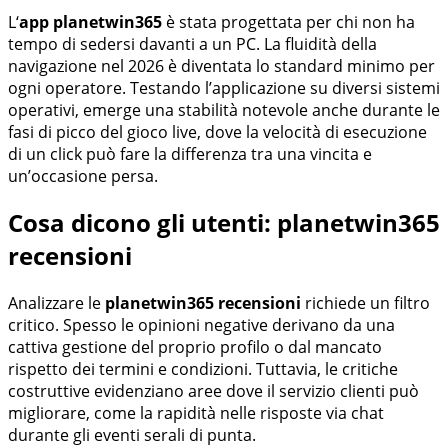
L‘
app planetwin365
è stata progettata per chi non ha
tempo di sedersi davanti a un PC. La fluidità della
navigazione nel 2026 è diventata lo standard minimo per
ogni operatore. Testando l’applicazione su diversi sistemi
operativi, emerge una stabilità notevole anche durante le
fasi di picco del gioco live, dove la velocità di esecuzione
di un click può fare la differenza tra una vincita e
un’occasione persa.
Cosa dicono gli utenti: planetwin365
recensioni
Analizzare le
planetwin365 recensioni
richiede un filtro
critico. Spesso le opinioni negative derivano da una
cattiva gestione del proprio profilo o dal mancato
rispetto dei termini e condizioni. Tuttavia, le critiche
costruttive evidenziano aree dove il servizio clienti può
migliorare, come la rapidità nelle risposte via chat
durante gli eventi serali di punta.