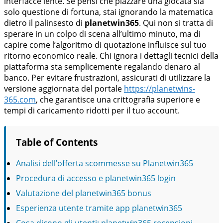
interfacce lente. Se pensi che piazzare una giocata sia
solo questione di fortuna, stai ignorando la matematica
dietro il palinsesto di
planetwin365
. Qui non si tratta di
sperare in un colpo di scena all’ultimo minuto, ma di
capire come l’algoritmo di quotazione influisce sul tuo
ritorno economico reale. Chi ignora i dettagli tecnici della
piattaforma sta semplicemente regalando denaro al
banco. Per evitare frustrazioni, assicurati di utilizzare la
versione aggiornata del portale
https://planetwins-
365.com
, che garantisce una crittografia superiore e
tempi di caricamento ridotti per il tuo account.
Table of Contents
Analisi dell’offerta scommesse su Planetwin365
Procedura di accesso e planetwin365 login
Valutazione del planetwin365 bonus
Esperienza utente tramite app planetwin365