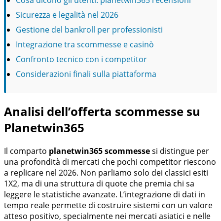
Cosa dicono gli utenti: planetwin365 recensioni
Sicurezza e legalità nel 2026
Gestione del bankroll per professionisti
Integrazione tra scommesse e casinò
Confronto tecnico con i competitor
Considerazioni finali sulla piattaforma
Analisi dell’offerta scommesse su
Planetwin365
Il comparto
planetwin365 scommesse
si distingue per
una profondità di mercati che pochi competitor riescono
a replicare nel 2026. Non parliamo solo dei classici esiti
1X2, ma di una struttura di quote che premia chi sa
leggere le statistiche avanzate. L’integrazione di dati in
tempo reale permette di costruire sistemi con un valore
atteso positivo, specialmente nei mercati asiatici e nelle