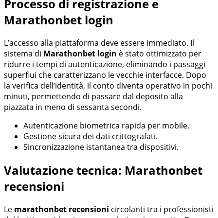
Processo di registrazione e
Marathonbet login
L’accesso alla piattaforma deve essere immediato. Il
sistema di
Marathonbet login
è stato ottimizzato per
ridurre i tempi di autenticazione, eliminando i passaggi
superflui che caratterizzano le vecchie interfacce. Dopo
la verifica dell’identità, il conto diventa operativo in pochi
minuti, permettendo di passare dal deposito alla
piazzata in meno di sessanta secondi.
Autenticazione biometrica rapida per mobile.
Gestione sicura dei dati crittografati.
Sincronizzazione istantanea tra dispositivi.
Valutazione tecnica: Marathonbet
recensioni
Le
marathonbet recensioni
circolanti tra i professionisti