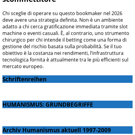
Chi sceglie di operare su questo bookmaker nel 2026
deve avere una strategia definita. Non è un ambiente
adatto a chi cerca gratificazione immediata tramite slot
machine o eventi casuali. È, al contrario, uno strumento
chirurgico per chi intende il betting come una forma di
gestione del rischio basata sulla probabilità. Se il tuo
obiettivo è la costanza nei rendimenti, l’infrastruttura
tecnologica fornita è attualmente tra le più efficienti sul
mercato europeo.
Schriftenreihen
HUMANISMUS: GRUNDBEGRIFFE
Archiv Humanismus aktuell 1997-2009