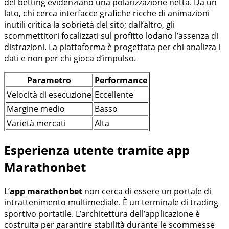
del betting evidenziano una polarizzazione netta. Da un
lato, chi cerca interfacce grafiche ricche di animazioni
inutili critica la sobrietà del sito; dall’altro, gli
scommettitori focalizzati sul profitto lodano l’assenza di
distrazioni. La piattaforma è progettata per chi analizza i
dati e non per chi gioca d’impulso.
Parametro
Performance
Velocità di esecuzione
Eccellente
Margine medio
Basso
Varietà mercati
Alta
Esperienza utente tramite app
Marathonbet
L‘
app marathonbet
non cerca di essere un portale di
intrattenimento multimediale. È un terminale di trading
sportivo portatile. L’architettura dell’applicazione è
costruita per garantire stabilità durante le scommesse