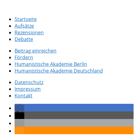
Startseite
Aufsätze
Rezensionen
Debatte
Beitrag einreichen
Fördern
Humanistische Akademie Berlin
Humanistische Akademie Deutschland
Datenschutz
Impressum
Kontakt