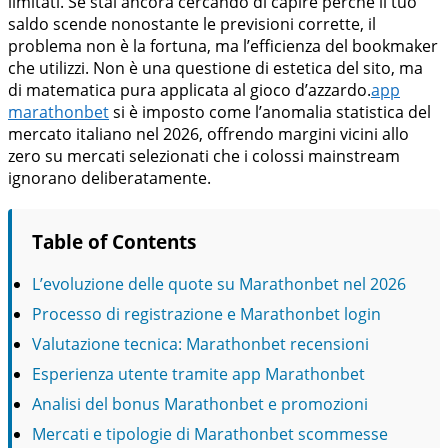
limitati. Se stai ancora cercando di capire perché il tuo
saldo scende nonostante le previsioni corrette, il
problema non è la fortuna, ma l’efficienza del bookmaker
che utilizzi. Non è una questione di estetica del sito, ma
di matematica pura applicata al gioco d’azzardo.
app
marathonbet
si è imposto come l’anomalia statistica del
mercato italiano nel 2026, offrendo margini vicini allo
zero su mercati selezionati che i colossi mainstream
ignorano deliberatamente.
Table of Contents
L’evoluzione delle quote su Marathonbet nel 2026
Processo di registrazione e Marathonbet login
Valutazione tecnica: Marathonbet recensioni
Esperienza utente tramite app Marathonbet
Analisi del bonus Marathonbet e promozioni
Mercati e tipologie di Marathonbet scommesse