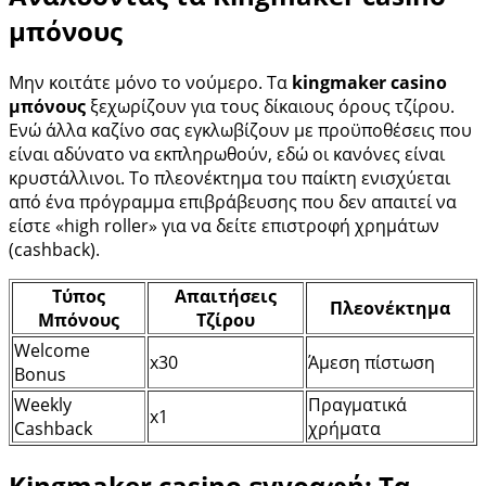
μπόνους
Μην κοιτάτε μόνο το νούμερο. Τα
kingmaker casino
μπόνους
ξεχωρίζουν για τους δίκαιους όρους τζίρου.
Ενώ άλλα καζίνο σας εγκλωβίζουν με προϋποθέσεις που
είναι αδύνατο να εκπληρωθούν, εδώ οι κανόνες είναι
κρυστάλλινοι. Το πλεονέκτημα του παίκτη ενισχύεται
από ένα πρόγραμμα επιβράβευσης που δεν απαιτεί να
είστε «high roller» για να δείτε επιστροφή χρημάτων
(cashback).
Τύπος
Απαιτήσεις
Πλεονέκτημα
Μπόνους
Τζίρου
Welcome
x30
Άμεση πίστωση
Bonus
Weekly
Πραγματικά
x1
Cashback
χρήματα
Kingmaker casino εγγραφή: Τα