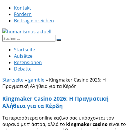
Zum
Kontakt
Inhalt
Fördern
springen
Beitrag einreichen
Suche
humanismus aktuell
nach:
Startseite
Aufsätze
Rezensionen
Debatte
Startseite
»
gamble
»
Kingmaker Casino 2026: Η
Πραγματική Αλήθεια για τα Κέρδη
Kingmaker Casino 2026: Η Πραγματική
Αλήθεια για τα Κέρδη
Τα περισσότερα online καζίνο σας υπόσχονται τον
ουρανό με τ‘ άστρα, αλλά το
kingmaker casino
είναι το