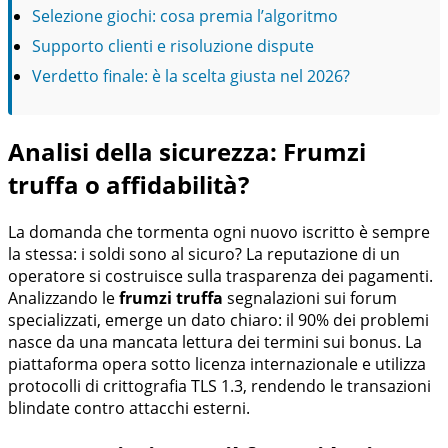
Selezione giochi: cosa premia l’algoritmo
Supporto clienti e risoluzione dispute
Verdetto finale: è la scelta giusta nel 2026?
Analisi della sicurezza: Frumzi
truffa o affidabilità?
La domanda che tormenta ogni nuovo iscritto è sempre
la stessa: i soldi sono al sicuro? La reputazione di un
operatore si costruisce sulla trasparenza dei pagamenti.
Analizzando le
frumzi truffa
segnalazioni sui forum
specializzati, emerge un dato chiaro: il 90% dei problemi
nasce da una mancata lettura dei termini sui bonus. La
piattaforma opera sotto licenza internazionale e utilizza
protocolli di crittografia TLS 1.3, rendendo le transazioni
blindate contro attacchi esterni.