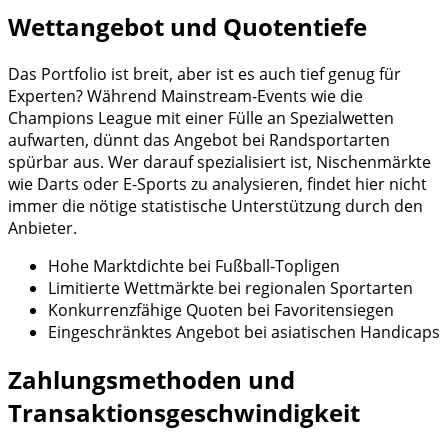
Wettangebot und Quotentiefe
Das Portfolio ist breit, aber ist es auch tief genug für
Experten? Während Mainstream-Events wie die
Champions League mit einer Fülle an Spezialwetten
aufwarten, dünnt das Angebot bei Randsportarten
spürbar aus. Wer darauf spezialisiert ist, Nischenmärkte
wie Darts oder E-Sports zu analysieren, findet hier nicht
immer die nötige statistische Unterstützung durch den
Anbieter.
Hohe Marktdichte bei Fußball-Topligen
Limitierte Wettmärkte bei regionalen Sportarten
Konkurrenzfähige Quoten bei Favoritensiegen
Eingeschränktes Angebot bei asiatischen Handicaps
Zahlungsmethoden und
Transaktionsgeschwindigkeit