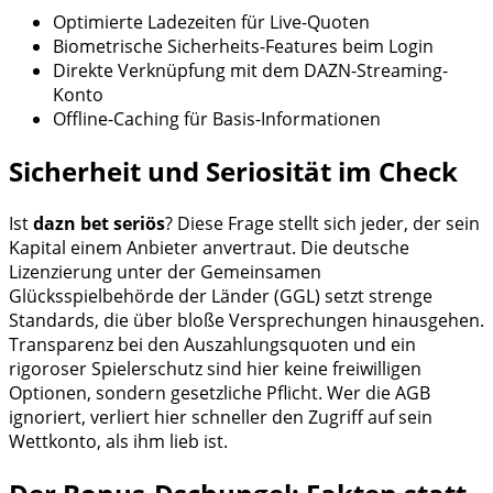
Optimierte Ladezeiten für Live-Quoten
Biometrische Sicherheits-Features beim Login
Direkte Verknüpfung mit dem DAZN-Streaming-
Konto
Offline-Caching für Basis-Informationen
Sicherheit und Seriosität im Check
Ist
dazn bet seriös
? Diese Frage stellt sich jeder, der sein
Kapital einem Anbieter anvertraut. Die deutsche
Lizenzierung unter der Gemeinsamen
Glücksspielbehörde der Länder (GGL) setzt strenge
Standards, die über bloße Versprechungen hinausgehen.
Transparenz bei den Auszahlungsquoten und ein
rigoroser Spielerschutz sind hier keine freiwilligen
Optionen, sondern gesetzliche Pflicht. Wer die AGB
ignoriert, verliert hier schneller den Zugriff auf sein
Wettkonto, als ihm lieb ist.