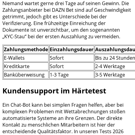
Niemand wartet gerne drei Tage auf seinen Gewinn. Die
Zahlungsanbieter bei DAZN Bet sind auf Geschwindigkeit
getrimmt, jedoch gibt es Unterschiede bei der
Verifizierung. Eine frühzeitige Einreichung der
Dokumente ist unverzichtbar, um den sogenannten
„KYC-Stau“ bei der ersten Auszahlung zu vermeiden.
Zahlungsmethode
Einzahlungsdauer
Auszahlungsdau
E-Wallets
Sofort
Bis zu 24 Stunde
Kreditkarte
Sofort
2-4 Werktage
Banküberweisung
1-3 Tage
3-5 Werktage
Kundensupport im Härtetest
Ein Chat-Bot kann bei simplen Fragen helfen, aber bei
komplexen Problemen mit Wettabrechnungen stoßen
automatisierte Systeme an ihre Grenzen. Der direkte
Kontakt zu menschlichen Mitarbeitern ist hier der
entscheidende Qualitätsfaktor. In unseren Tests 2026