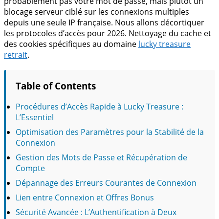
probablement pas votre mot de passe, mais plutôt un
blocage serveur ciblé sur les connexions multiples
depuis une seule IP française. Nous allons décortiquer
les protocoles d’accès pour 2026. Nettoyage du cache et
des cookies spécifiques au domaine
lucky treasure
retrait
.
Table of Contents
Procédures d’Accès Rapide à Lucky Treasure :
L’Essentiel
Optimisation des Paramètres pour la Stabilité de la
Connexion
Gestion des Mots de Passe et Récupération de
Compte
Dépannage des Erreurs Courantes de Connexion
Lien entre Connexion et Offres Bonus
Sécurité Avancée : L’Authentification à Deux