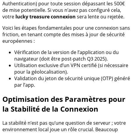
Authentication) pour toute session dépassant les 500€
de mise potentielle. Si vous n’avez pas configuré cela,
votre
lucky treasure connexion
sera lente ou rejetée.
Voici les étapes fondamentales pour une connexion sans
friction, en tenant compte des mises à jour de sécurité
européennes :
Vérification de la version de l’application ou du
navigateur (doit être post-patch Q3 2025).
Utilisation exclusive d’un VPN certifié (si nécessaire
pour la géolocalisation).
Validation du jeton de sécurité unique (OTP) généré
par l’app.
Optimisation des Paramètres pour
la Stabilité de la Connexion
La stabilité n’est pas qu’une question de serveur ; votre
environnement local joue un rôle crucial. Beaucoup