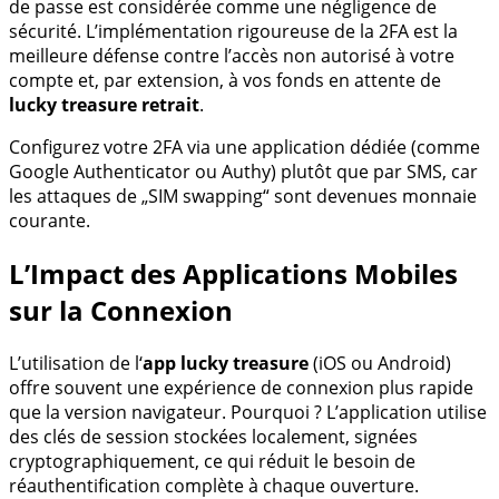
de passe est considérée comme une négligence de
sécurité. L’implémentation rigoureuse de la 2FA est la
meilleure défense contre l’accès non autorisé à votre
compte et, par extension, à vos fonds en attente de
lucky treasure retrait
.
Configurez votre 2FA via une application dédiée (comme
Google Authenticator ou Authy) plutôt que par SMS, car
les attaques de „SIM swapping“ sont devenues monnaie
courante.
L’Impact des Applications Mobiles
sur la Connexion
L’utilisation de l‘
app lucky treasure
(iOS ou Android)
offre souvent une expérience de connexion plus rapide
que la version navigateur. Pourquoi ? L’application utilise
des clés de session stockées localement, signées
cryptographiquement, ce qui réduit le besoin de
réauthentification complète à chaque ouverture.