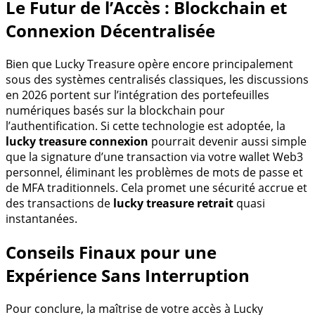
Le Futur de l’Accès : Blockchain et
Connexion Décentralisée
Bien que Lucky Treasure opère encore principalement
sous des systèmes centralisés classiques, les discussions
en 2026 portent sur l’intégration des portefeuilles
numériques basés sur la blockchain pour
l’authentification. Si cette technologie est adoptée, la
lucky treasure connexion
pourrait devenir aussi simple
que la signature d’une transaction via votre wallet Web3
personnel, éliminant les problèmes de mots de passe et
de MFA traditionnels. Cela promet une sécurité accrue et
des transactions de
lucky treasure retrait
quasi
instantanées.
Conseils Finaux pour une
Expérience Sans Interruption
Pour conclure, la maîtrise de votre accès à Lucky