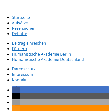
Startseite
Aufsätze
Rezensionen
Debatte
Beitrag einreichen
Fördern
Humanistische Akademie Berlin
Humanistische Akademie Deutschland
Datenschutz
Impressum
Kontakt