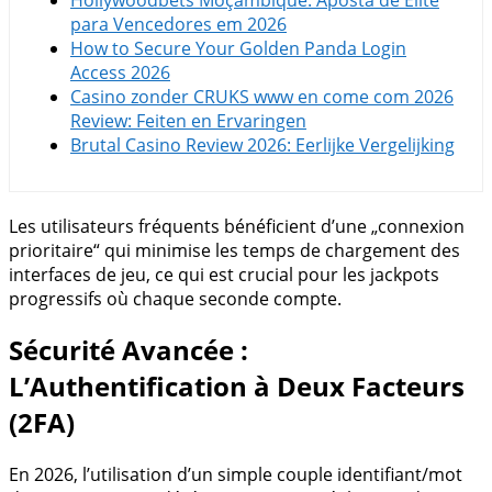
para Vencedores em 2026
How to Secure Your Golden Panda Login
Access 2026
Casino zonder CRUKS www en come com 2026
Review: Feiten en Ervaringen
Brutal Casino Review 2026: Eerlijke Vergelijking
Les utilisateurs fréquents bénéficient d’une „connexion
prioritaire“ qui minimise les temps de chargement des
interfaces de jeu, ce qui est crucial pour les jackpots
progressifs où chaque seconde compte.
Sécurité Avancée :
L’Authentification à Deux Facteurs
(2FA)
En 2026, l’utilisation d’un simple couple identifiant/mot