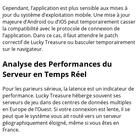
Cependant, l’application est plus sensible aux mises à
jour du système d’exploitation mobile. Une mise à jour
majeure d’Android ou d’iOS peut temporairement casser
la compatibilité avec le protocole de connexion de
l’application. Dans ce cas, il faut attendre le patch
correctif de Lucky Treasure ou basculer temporairement
sur le navigateur.
Analyse des Performances du
Serveur en Temps Réel
Pour les parieurs sérieux, la latence est un indicateur de
performance. Lucky Treasure héberge souvent ses
serveurs de jeu dans des centres de données multiples
en Europe de l’Ouest. Si votre connexion est lente, il se
peut que le système vous ait routé vers un serveur
géographiquement éloigné, même si vous êtes en
France.