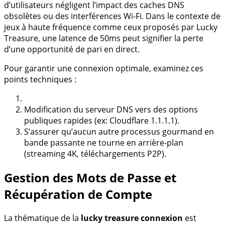
d’utilisateurs négligent l’impact des caches DNS
obsolètes ou des interférences Wi-Fi. Dans le contexte de
jeux à haute fréquence comme ceux proposés par Lucky
Treasure, une latence de 50ms peut signifier la perte
d’une opportunité de pari en direct.
Pour garantir une connexion optimale, examinez ces
points techniques :
Modification du serveur DNS vers des options
publiques rapides (ex: Cloudflare 1.1.1.1).
S’assurer qu’aucun autre processus gourmand en
bande passante ne tourne en arrière-plan
(streaming 4K, téléchargements P2P).
Gestion des Mots de Passe et
Récupération de Compte
La thématique de la
lucky treasure connexion
est