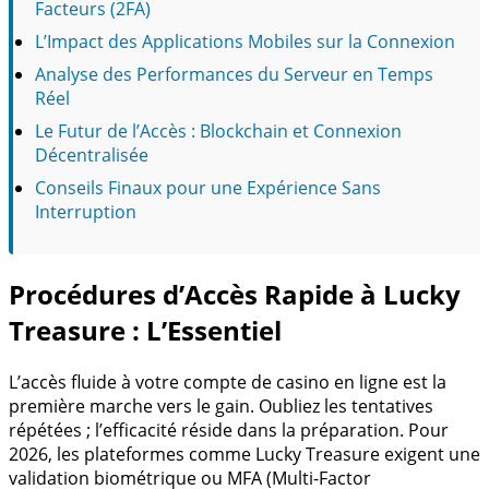
Facteurs (2FA)
L’Impact des Applications Mobiles sur la Connexion
Analyse des Performances du Serveur en Temps
Réel
Le Futur de l’Accès : Blockchain et Connexion
Décentralisée
Conseils Finaux pour une Expérience Sans
Interruption
Procédures d’Accès Rapide à Lucky
Treasure : L’Essentiel
L’accès fluide à votre compte de casino en ligne est la
première marche vers le gain. Oubliez les tentatives
répétées ; l’efficacité réside dans la préparation. Pour
2026, les plateformes comme Lucky Treasure exigent une
validation biométrique ou MFA (Multi-Factor