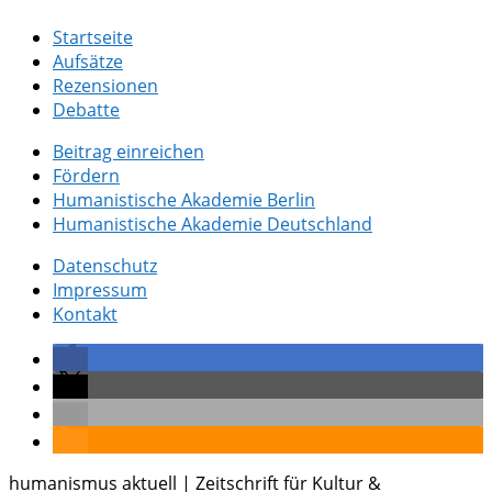
Startseite
Aufsätze
Rezensionen
Debatte
Beitrag einreichen
Fördern
Humanistische Akademie Berlin
Humanistische Akademie Deutschland
Datenschutz
Impressum
Kontakt
humanismus aktuell | Zeitschrift für Kultur &