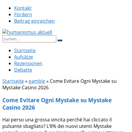
Zum
Kontakt
Inhalt
Fördern
springen
Beitrag einreichen
Suche
humanismus aktuell
nach:
Startseite
Aufsätze
Rezensionen
Debatte
Startseite
»
gamble
»
Come Evitare Ogni Mystake su
Mystake Casino 2026
Come Evitare Ogni Mystake su Mystake
Casino 2026
Hai perso una grossa vincita perché hai cliccato il
pulsante sbagliato? L’8% dei nuovi utenti Mystake