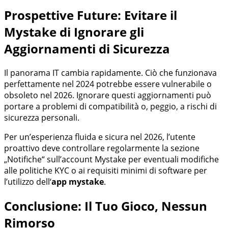
Prospettive Future: Evitare il
Mystake di Ignorare gli
Aggiornamenti di Sicurezza
Il panorama IT cambia rapidamente. Ciò che funzionava
perfettamente nel 2024 potrebbe essere vulnerabile o
obsoleto nel 2026. Ignorare questi aggiornamenti può
portare a problemi di compatibilità o, peggio, a rischi di
sicurezza personali.
Per un’esperienza fluida e sicura nel 2026, l’utente
proattivo deve controllare regolarmente la sezione
„Notifiche“ sull’account Mystake per eventuali modifiche
alle politiche KYC o ai requisiti minimi di software per
l’utilizzo dell‘
app mystake
.
Conclusione: Il Tuo Gioco, Nessun
Rimorso