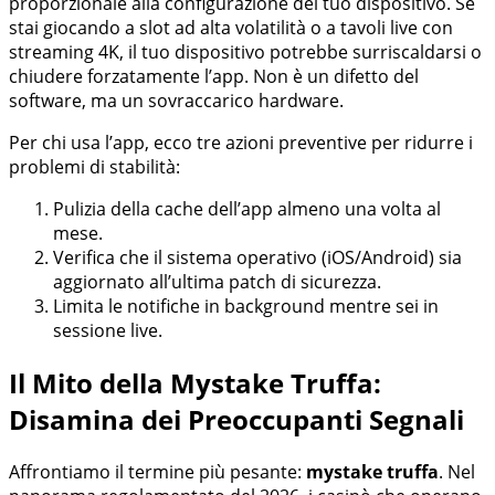
proporzionale alla configurazione del tuo dispositivo. Se
stai giocando a slot ad alta volatilità o a tavoli live con
streaming 4K, il tuo dispositivo potrebbe surriscaldarsi o
chiudere forzatamente l’app. Non è un difetto del
software, ma un sovraccarico hardware.
Per chi usa l’app, ecco tre azioni preventive per ridurre i
problemi di stabilità:
Pulizia della cache dell’app almeno una volta al
mese.
Verifica che il sistema operativo (iOS/Android) sia
aggiornato all’ultima patch di sicurezza.
Limita le notifiche in background mentre sei in
sessione live.
Il Mito della Mystake Truffa:
Disamina dei Preoccupanti Segnali
Affrontiamo il termine più pesante:
mystake truffa
. Nel