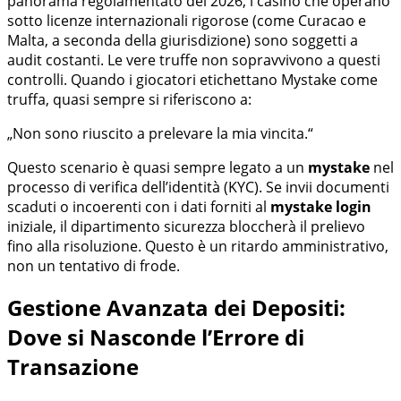
panorama regolamentato del 2026, i casinò che operano
sotto licenze internazionali rigorose (come Curacao e
Malta, a seconda della giurisdizione) sono soggetti a
audit costanti. Le vere truffe non sopravvivono a questi
controlli. Quando i giocatori etichettano Mystake come
truffa, quasi sempre si riferiscono a:
„Non sono riuscito a prelevare la mia vincita.“
Questo scenario è quasi sempre legato a un
mystake
nel
processo di verifica dell’identità (KYC). Se invii documenti
scaduti o incoerenti con i dati forniti al
mystake login
iniziale, il dipartimento sicurezza bloccherà il prelievo
fino alla risoluzione. Questo è un ritardo amministrativo,
non un tentativo di frode.
Gestione Avanzata dei Depositi:
Dove si Nasconde l’Errore di
Transazione