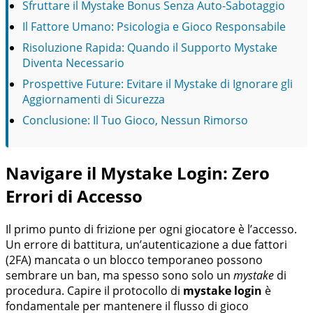
Sfruttare il Mystake Bonus Senza Auto-Sabotaggio
Il Fattore Umano: Psicologia e Gioco Responsabile
Risoluzione Rapida: Quando il Supporto Mystake
Diventa Necessario
Prospettive Future: Evitare il Mystake di Ignorare gli
Aggiornamenti di Sicurezza
Conclusione: Il Tuo Gioco, Nessun Rimorso
Navigare il Mystake Login: Zero
Errori di Accesso
Il primo punto di frizione per ogni giocatore è l’accesso.
Un errore di battitura, un’autenticazione a due fattori
(2FA) mancata o un blocco temporaneo possono
sembrare un ban, ma spesso sono solo un
mystake
di
procedura. Capire il protocollo di
mystake login
è
fondamentale per mantenere il flusso di gioco