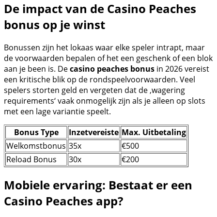
De impact van de Casino Peaches
bonus op je winst
Bonussen zijn het lokaas waar elke speler intrapt, maar
de voorwaarden bepalen of het een geschenk of een blok
aan je been is. De
casino peaches bonus
in 2026 vereist
een kritische blik op de rondspeelvoorwaarden. Veel
spelers storten geld en vergeten dat de ‚wagering
requirements‘ vaak onmogelijk zijn als je alleen op slots
met een lage variantie speelt.
Bonus Type
Inzetvereiste
Max. Uitbetaling
Welkomstbonus
35x
€500
Reload Bonus
30x
€200
Mobiele ervaring: Bestaat er een
Casino Peaches app?