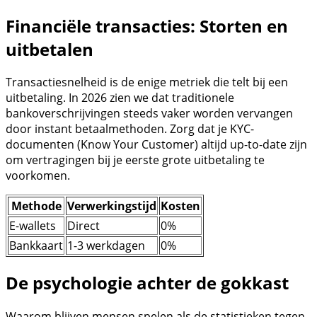
Financiële transacties: Storten en
uitbetalen
Transactiesnelheid is de enige metriek die telt bij een
uitbetaling. In 2026 zien we dat traditionele
bankoverschrijvingen steeds vaker worden vervangen
door instant betaalmethoden. Zorg dat je KYC-
documenten (Know Your Customer) altijd up-to-date zijn
om vertragingen bij je eerste grote uitbetaling te
voorkomen.
Methode
Verwerkingstijd
Kosten
E-wallets
Direct
0%
Bankkaart
1-3 werkdagen
0%
De psychologie achter de gokkast
Waarom blijven mensen spelen als de statistieken tegen