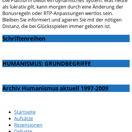
Die Plattform bleibt ein dynamisches System. Was heute
als lukrativ gilt, kann morgen durch eine Änderung der
Bonusregeln oder RTP-Anpassungen wertlos sein.
Bleiben Sie informiert und agieren Sie mit der nötigen
Distanz, die bei Glücksspielen immer geboten ist.
Schriftenreihen
HUMANISMUS: GRUNDBEGRIFFE
Archiv Humanismus aktuell 1997-2009
Startseite
Aufsätze
Rezensionen
Debatte