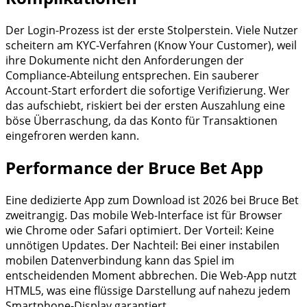
Der Login-Prozess ist der erste Stolperstein. Viele Nutzer
scheitern am KYC-Verfahren (Know Your Customer), weil
ihre Dokumente nicht den Anforderungen der
Compliance-Abteilung entsprechen. Ein sauberer
Account-Start erfordert die sofortige Verifizierung. Wer
das aufschiebt, riskiert bei der ersten Auszahlung eine
böse Überraschung, da das Konto für Transaktionen
eingefroren werden kann.
Performance der Bruce Bet App
Eine dedizierte App zum Download ist 2026 bei Bruce Bet
zweitrangig. Das mobile Web-Interface ist für Browser
wie Chrome oder Safari optimiert. Der Vorteil: Keine
unnötigen Updates. Der Nachteil: Bei einer instabilen
mobilen Datenverbindung kann das Spiel im
entscheidenden Moment abbrechen. Die Web-App nutzt
HTML5, was eine flüssige Darstellung auf nahezu jedem
Smartphone-Display garantiert.