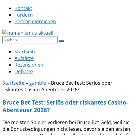
Zum
Kontakt
Inhalt
Fördern
springen
Beitrag einreichen
Suche
humanismus aktuell
nach:
Startseite
Aufsätze
Rezensionen
Debatte
Startseite
»
gamble
»
Bruce Bet Test: Seriös oder
riskantes Casino-Abenteuer 2026?
Bruce Bet Test: Seriös oder riskantes Casino-
Abenteuer 2026?
Die meisten Spieler verlieren bei Bruce Bet Geld, weil sie
die Bonusbedingungen nicht lesen, bevor sie den ersten