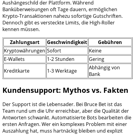
Aushängeschild der Plattform. Während
Banküberweisungen oft Tage dauern, ermöglichen
Krypto-Transaktionen nahezu sofortige Gutschriften.
Dennoch gibt es versteckte Limits, die High-Roller
kennen müssen.
Zahlungsart
Geschwindigkeit
Gebühren
Kryptowährungen
Sofort
Keine
E-Wallets
1-2 Stunden
Gering
Abhängig von
Kreditkarte
1-3 Werktage
Bank
Kundensupport: Mythos vs. Fakten
Der Support ist die Lebensader. Bei Bruce Bet ist das
Team rund um die Uhr erreichbar, aber die Qualität der
Antworten schwankt. Automatisierte Bots bearbeiten die
ersten Anfragen. Wer ein komplexes Problem mit einer
Auszahlung hat, muss hartnäckig bleiben und explizit