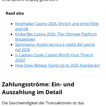
Read also
Kingmaker Casino 2026: Ehrlich und ohne Filter
geprüft
EmberBet Casino 2026: The Ultimate Platform
Breakdown
Spinmama: Analisi tecnica e realtà del casinò
nel 2026
Is Captain Cooks Casino Worth Your Time in
2026?
How Does Betway Stand Up to 2026 Standards?
Zahlungsströme: Ein- und
Auszahlung im Detail
Die Geschwindigkeit der Transaktionen ist das