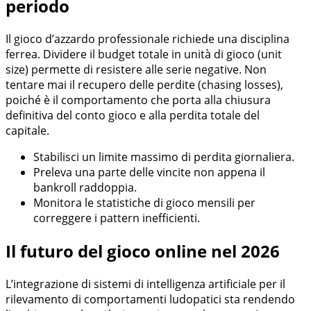
periodo
Il gioco d’azzardo professionale richiede una disciplina
ferrea. Dividere il budget totale in unità di gioco (unit
size) permette di resistere alle serie negative. Non
tentare mai il recupero delle perdite (chasing losses),
poiché è il comportamento che porta alla chiusura
definitiva del conto gioco e alla perdita totale del
capitale.
Stabilisci un limite massimo di perdita giornaliera.
Preleva una parte delle vincite non appena il
bankroll raddoppia.
Monitora le statistiche di gioco mensili per
correggere i pattern inefficienti.
Il futuro del gioco online nel 2026
L’integrazione di sistemi di intelligenza artificiale per il
rilevamento di comportamenti ludopatici sta rendendo