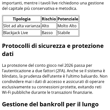
importanti, mentre i tavoli live richiedono una gestione
del capitale più conservativa e metodica.
Tipologia
Rischio
Potenziale
Slot ad alta varianza
Alto
Molto Alto
Blackjack Live
Basso
Stabile
Protocolli di sicurezza e protezione
dati
La protezione del conto gioco nel 2026 passa per
l’autenticazione a due fattori (2FA). Anche se il sistema è
blindato, la prudenza dell’utente è l’ultimo baluardo. Non
condividere mai i dati di accesso e assicurati di operare
esclusivamente su connessioni protette, evitando reti
Wi-Fi pubbliche durante le transazioni finanziarie.
Gestione del bankroll per il lungo