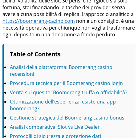
cicli di volatilità delle slot. Se pensi che il gioco sia solo
fortuna, stai finanziando le tasche dei provider senza
avere alcuna possibilità di replica. L’approccio analitico a
https://boomerang-cazino.com
non è un consiglio, è una
necessità operativa per chiunque non voglia trasformare
ogni deposito in una donazione a fondo perduto.
Table of Contents
Analisi della piattaforma: Boomerang casino
recensioni
Procedura tecnica per il Boomerang casino login
Verità sul quesito: Boomerang truffa o affidabilità?
Ottimizzazione dell’esperienza: esiste una app
boomerang?
Gestione strategica del Boomerang casino bonus
Analisi comparativa: Slot vs Live Dealer
Protocolli di sicurezza e protezione dati